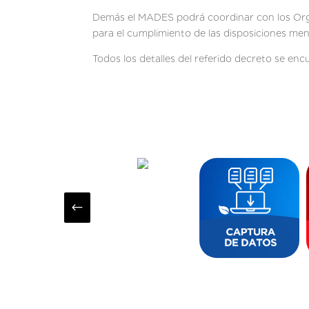
Demás el MADES podrá coordinar con los Organ
para el cumplimiento de las disposiciones me
Todos los detalles del referido decreto se encu
#