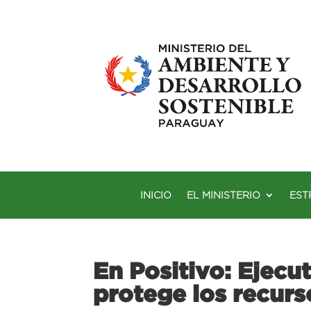
INICIO
EL MINISTERIO
EST
En Positivo: Ejecu
protege los recurs