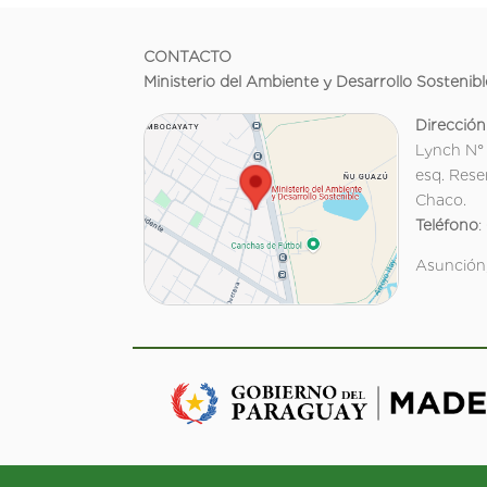
CONTACTO
Ministerio del Ambiente y Desarrollo Sostenibl
Dirección
Lynch N°
esq. Rese
Chaco.
Teléfono
:
Asunción,