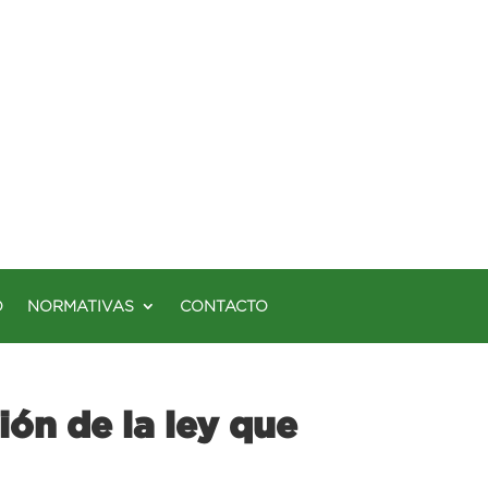
O
NORMATIVAS
CONTACTO
ón de la ley que