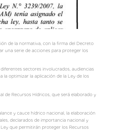
ión de la normativa, con la firma del Decreto
tar una serie de acciones para proteger los
 diferentes sectores involucrados, audiencias
a optimizar la aplicación de la Ley de los
al de Recursos Hídricos, que será elaborado y
alance y cauce hídrico nacional, la elaboración
dales, declarados de importancia nacional y
a Ley que permitirán proteger los Recursos