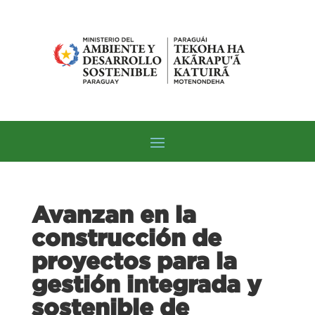
Avanzan en la
construcción de
proyectos para la
gestión integrada y
sostenible de