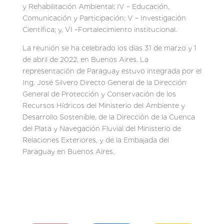
y Rehabilitación Ambiental; IV – Educación,
Comunicación y Participación; V – Investigación
Científica; y, VI –Fortalecimiento institucional.
La reunión se ha celebrado los días 31 de marzo y 1
de abril de 2022, en Buenos Aires. La
representación de Paraguay estuvo integrada por el
Ing. José Silvero Directo General de la Dirección
General de Protección y Conservación de los
Recursos Hídricos del Ministerio del Ambiente y
Desarrollo Sostenible, de la Dirección de la Cuenca
del Plata y Navegación Fluvial del Ministerio de
Relaciones Exteriores, y de la Embajada del
Paraguay en Buenos Aires.