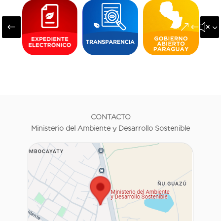
#
&#x3
CONTACTO
Ministerio del Ambiente y Desarrollo Sostenible