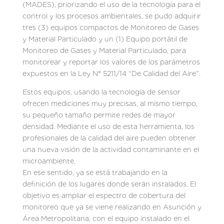
(MADES), priorizando el uso de la tecnología para el
control y los procesos ambientales, se pudo adquirir
tres (3) equipos compactos de Monitoreo de Gases
y Material Particulado y un (1) Equipo portátil de
Monitoreo de Gases y Material Particulado, para
monitorear y reportar los valores de los parámetros
expuestos en la Ley N° 5211/14 “De Calidad del Aire”.
Estos equipos, usando la tecnología de sensor
ofrecen mediciones muy precisas, al mismo tiempo,
su pequeño tamaño permite redes de mayor
densidad. Mediante el uso de esta herramienta, los
profesionales de la calidad del aire pueden obtener
una nueva visión de la actividad contaminante en el
microambiente.
En ese sentido, ya se está trabajando en la
definición de los lugares donde serán instalados. El
objetivo es ampliar el espectro de cobertura del
monitoreo que ya se viene realizando en Asunción y
Área Metropolitana, con el equipo instalado en el