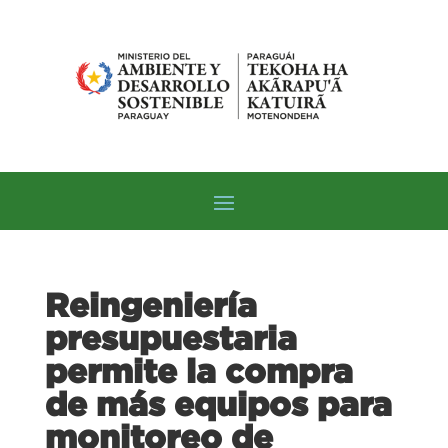
Reingeniería
presupuestaria
permite la compra
de más equipos para
monitoreo de