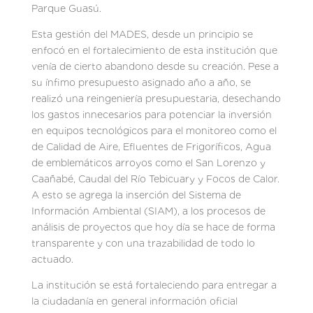
Parque Guasú.
Esta gestión del MADES, desde un principio se
enfocó en el fortalecimiento de esta institución que
venía de cierto abandono desde su creación. Pese a
su ínfimo presupuesto asignado año a año, se
realizó una reingeniería presupuestaria, desechando
los gastos innecesarios para potenciar la inversión
en equipos tecnológicos para el monitoreo como el
de Calidad de Aire, Efluentes de Frigoríficos, Agua
de emblemáticos arroyos como el San Lorenzo y
Caañabé, Caudal del Río Tebicuary y Focos de Calor.
A esto se agrega la inserción del Sistema de
Información Ambiental (SIAM), a los procesos de
análisis de proyectos que hoy día se hace de forma
transparente y con una trazabilidad de todo lo
actuado.
La institución se está fortaleciendo para entregar a
la ciudadanía en general información oficial