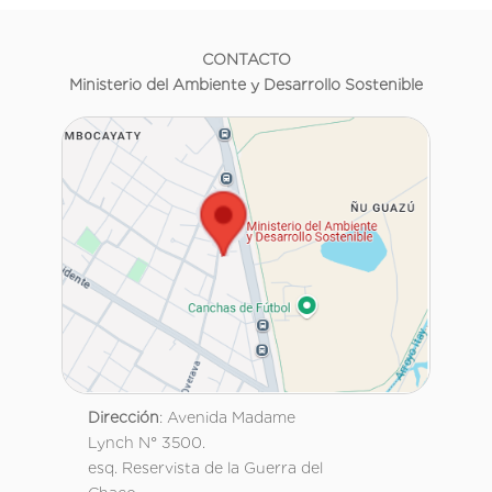
CONTACTO
Ministerio del Ambiente y Desarrollo Sostenible
Dirección
: Avenida Madame
Lynch N° 3500.
esq. Reservista de la Guerra del