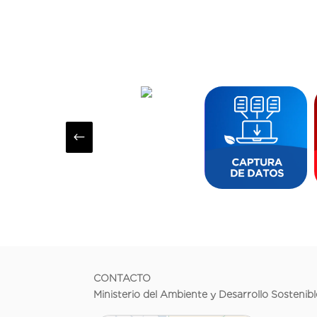
#
CONTACTO
Ministerio del Ambiente y Desarrollo Sostenibl