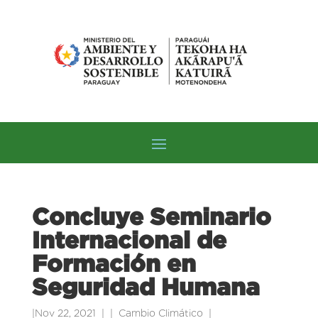
Concluye Seminario
Internacional de
Formación en
Seguridad Humana
|
Nov 22, 2021
|
Cambio Climático
|