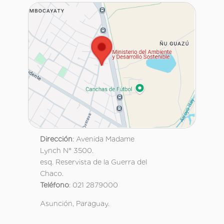
Dirección
: Avenida Madame
Lynch N° 3500.
esq. Reservista de la Guerra del
Chaco.
Teléfono
: 021 2879000
Asunción, Paraguay.