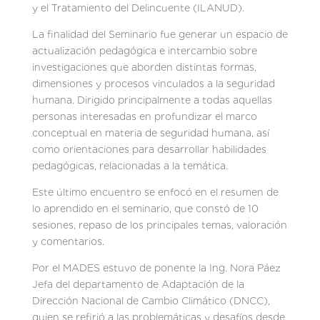
y el Tratamiento del Delincuente (ILANUD).
La finalidad del Seminario fue generar un espacio de
actualización pedagógica e intercambio sobre
investigaciones que aborden distintas formas,
dimensiones y procesos vinculados a la seguridad
humana. Dirigido principalmente a todas aquellas
personas interesadas en profundizar el marco
conceptual en materia de seguridad humana, así
como orientaciones para desarrollar habilidades
pedagógicas, relacionadas a la temática.
Este último encuentro se enfocó en el resumen de
lo aprendido en el seminario, que constó de 10
sesiones, repaso de los principales temas, valoración
y comentarios.
Por el MADES estuvo de ponente la Ing. Nora Páez
Jefa del departamento de Adaptación de la
Dirección Nacional de Cambio Climático (DNCC),
quien se refirió a las problemáticas y desafíos desde