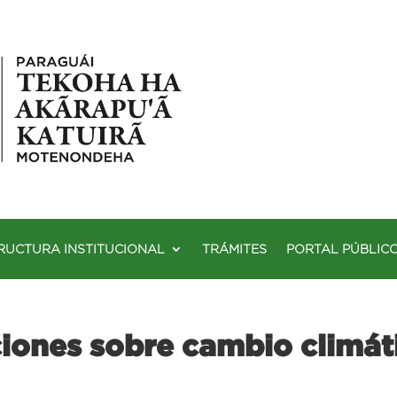
RUCTURA INSTITUCIONAL
TRÁMITES
PORTAL PÚBLIC
iones sobre cambio climát