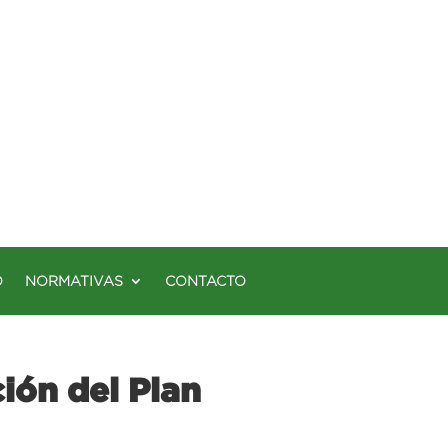
O
NORMATIVAS
CONTACTO
ión del Plan