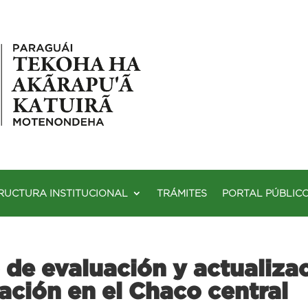
RUCTURA INSTITUCIONAL
TRÁMITES
PORTAL PÚBLIC
de evaluación y actualizac
ación en el Chaco central