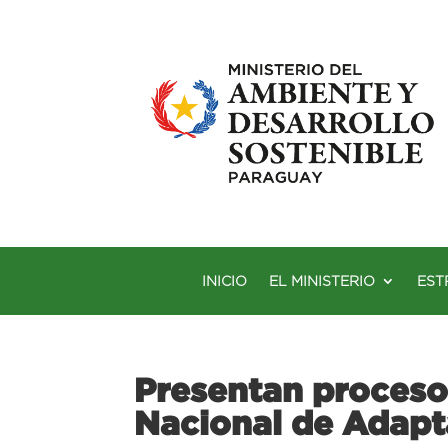
INICIO
EL MINISTERIO
EST
Presentan proceso 
Nacional de Adapt