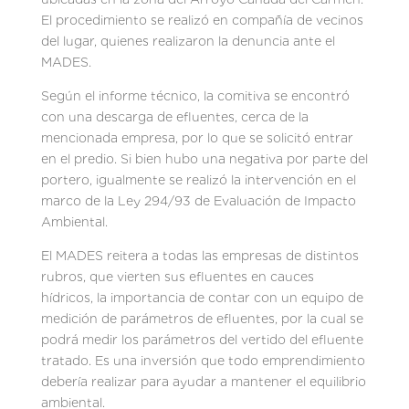
El procedimiento se realizó en compañía de vecinos
del lugar, quienes realizaron la denuncia ante el
MADES.
Según el informe técnico, la comitiva se encontró
con una descarga de efluentes, cerca de la
mencionada empresa, por lo que se solicitó entrar
en el predio. Si bien hubo una negativa por parte del
portero, igualmente se realizó la intervención en el
marco de la Ley 294/93 de Evaluación de Impacto
Ambiental.
El MADES reitera a todas las empresas de distintos
rubros, que vierten sus efluentes en cauces
hídricos, la importancia de contar con un equipo de
medición de parámetros de efluentes, por la cual se
podrá medir los parámetros del vertido del efluente
tratado. Es una inversión que todo emprendimiento
debería realizar para ayudar a mantener el equilibrio
ambiental.