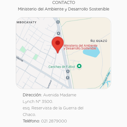
CONTACTO
Ministerio del Ambiente y Desarrollo Sostenible
Dirección
: Avenida Madame
Lynch N° 3500.
esq. Reservista de la Guerra del
Chaco.
Teléfono
: 021 2879000