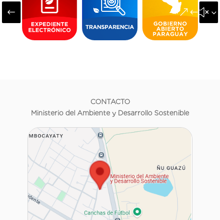
#
&#x3
CONTACTO
Ministerio del Ambiente y Desarrollo Sostenible