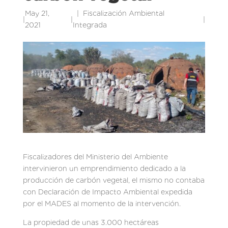
May 21,
Fiscalización Ambiental
|
|
|
2021
Integrada
Fiscalizadores del Ministerio del Ambiente
intervinieron un emprendimiento dedicado a la
producción de carbón vegetal, el mismo no contaba
con Declaración de Impacto Ambiental expedida
por el MADES al momento de la intervención.
La propiedad de unas 3.000 hectáreas