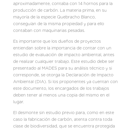
aproximadamente, contaba con 14 hornos para la
producción de carbón. La materia prima, en su
mayoría de la especie Quebracho Blanco,
conseguían de la misma propiedad y para ello
contaban con maquinarias pesadas.
Es importante que los dueños de proyectos
entiendan sobre la importancia de contar con un
estudio de evaluación de impacto ambiental, antes
de realizar cualquier trabajo. Este estudio debe ser
presentado al MADES para su análisis técnico y si
corresponde, se otorga la Declaración de Impacto
Ambiental (DIA). Si los proponentes ya cuentan con
este documento, los encargados de los trabajos
deben tener al menos una copia del mismo en el
lugar.
El desmonte sin estudio previo para, como en este
caso la fabricación de carbón, atenta contra toda
clase de biodiversidad, que se encuentra protegida