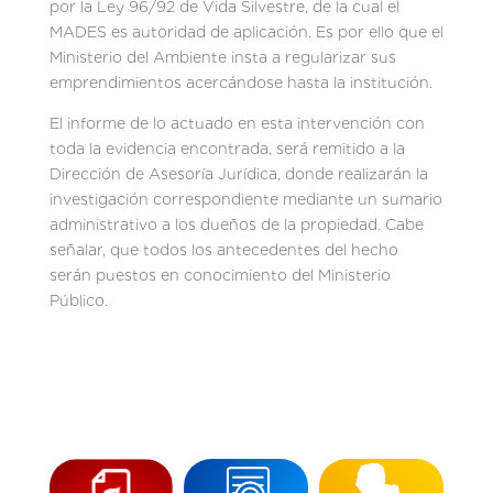
por la Ley 96/92 de Vida Silvestre, de la cual el
MADES es autoridad de aplicación. Es por ello que el
Ministerio del Ambiente insta a regularizar sus
emprendimientos acercándose hasta la institución.
El informe de lo actuado en esta intervención con
toda la evidencia encontrada, será remitido a la
Dirección de Asesoría Jurídica, donde realizarán la
investigación correspondiente mediante un sumario
administrativo a los dueños de la propiedad. Cabe
señalar, que todos los antecedentes del hecho
serán puestos en conocimiento del Ministerio
Público.