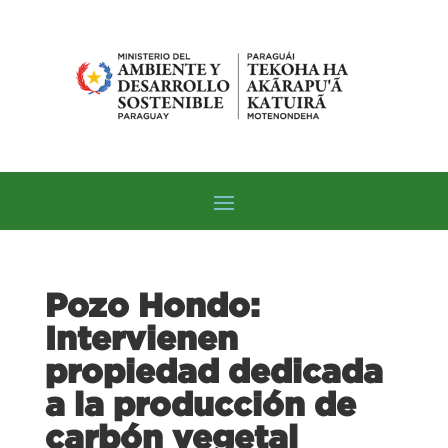
Pozo Hondo:
Intervienen
propiedad dedicada
a la producción de
carbón vegetal