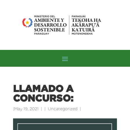
LLAMADO A
CONCURSO:
|
May 19, 2021
|
Uncategorized
|