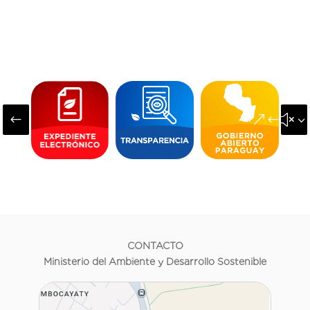
#
&#x3
CONTACTO
Ministerio del Ambiente y Desarrollo Sostenible