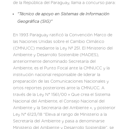
de la República del Paraguay, llama a concurso para:
“Técnico de apoyo en Sistemas de Información
Geográfica (SIG)”
En 1993 Paraguay ratificó la Convención Marco de
las Naciones Unidas sobre el Cambio Climático
(CMNUCC) mediante la Ley Nº 251. El Ministerio del
Ambiente y Desarrollo Sostenible (MADES),
anteriormente denominado Secretaría del
Ambiente, es el Punto Focal ante la CMNUCC y la
institución nacional responsable de liderar la
preparación de las Comunicaciones Nacionales y
ortos reportes posteriores ante la CMNUCC. A
través de la Ley N° 1561/00 » Que crea el Sistema
Nacional del Ambiente, el Consejo Nacional del
Ambiente y la Secretaria del Ambiente «, y posterior
Ley N° 6123/18 “Eleva al rango de Ministerio a la
Secretaría del Ambiente y pasa a denominarse
Ministerio del Ambiente y Desarrollo Sostenible”, se