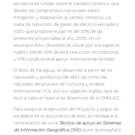
las Naciones Unidas sobre el Cambio Climático, que
detalla los compromisos nacionales sobre
mitigación y adaptación al cambio climático. La
meta de reducción de gases de efecto invernadero
(GEI) que propone el país es del 20% de las
emisiones proyectadas al año 2030, en un
escenario BAU (Bussines as Usual, por sus siglas en
inglés), siendo 10% de esta reducción incondicional
y 10% condicional al apoyo internacional recibido.
El IBA2 de Paraguay se desarrolló a partir de los
resultados y productos del IBA1, así como del
resultado del proceso de Consulta y Análisis
Internacional (ICA, por sus siglas en inglés), que se
llevó a cabo en base a las directrices de la CMNUCC.
Para asegurar la ejecución del Proyecto y según se
establece en el documento de este, es necesaria la
contratación de un/a
Técnico de apoyo en Sistemas
de Información Geográfica (SIG)
quien acompañará