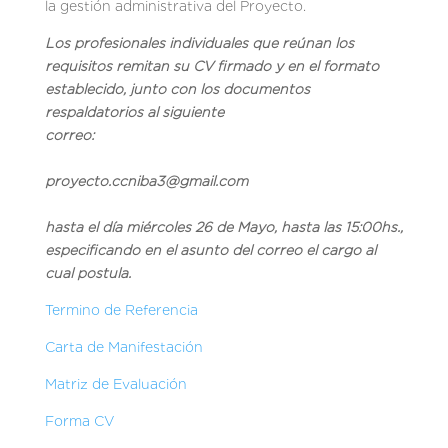
la gestión administrativa del Proyecto.
Los profesionales individuales que reúnan los
requisitos remitan su CV firmado y en el formato
establecido, junto con los documentos
respaldatorios al siguiente
correo:
proyecto.ccniba3@gmail.com
hasta el día miércoles 26 de Mayo, hasta las 15:00hs.,
especificando en el asunto del correo el cargo al
cual postula.
Termino de Referencia
Carta de Manifestación
Matriz de Evaluación
Forma CV