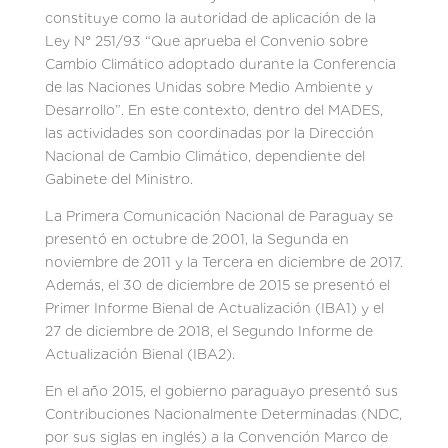
constituye como la autoridad de aplicación de la
Ley N° 251/93 “Que aprueba el Convenio sobre
Cambio Climático adoptado durante la Conferencia
de las Naciones Unidas sobre Medio Ambiente y
Desarrollo”. En este contexto, dentro del MADES,
las actividades son coordinadas por la Dirección
Nacional de Cambio Climático, dependiente del
Gabinete del Ministro.
La Primera Comunicación Nacional de Paraguay se
presentó en octubre de 2001, la Segunda en
noviembre de 2011 y la Tercera en diciembre de 2017.
Además, el 30 de diciembre de 2015 se presentó el
Primer Informe Bienal de Actualización (IBA1) y el
27 de diciembre de 2018, el Segundo Informe de
Actualización Bienal (IBA2).
En el año 2015, el gobierno paraguayo presentó sus
Contribuciones Nacionalmente Determinadas (NDC,
por sus siglas en inglés) a la Convención Marco de