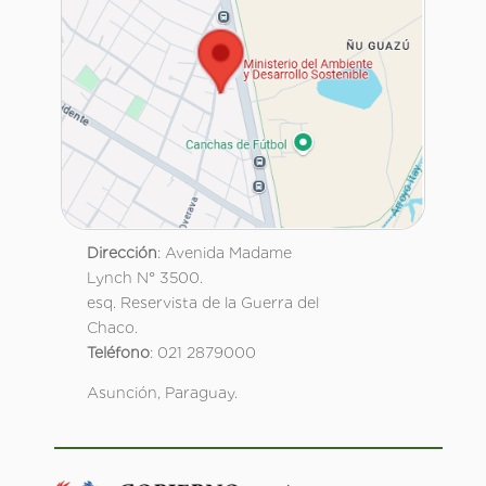
Dirección
: Avenida Madame
Lynch N° 3500.
esq. Reservista de la Guerra del
Chaco.
Teléfono
: 021 2879000
Asunción, Paraguay.