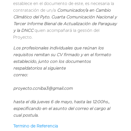
establece en el documento de este, es necesaria la
contratación de un/a
Comunicador/a en Cambio
Climático del Pyto. Cuarta Comunicación Nacional y
Tercer Informe Bienal de Actualización de Paraguay
y la DNCC
quien acompañará la gestión del
Proyecto.
Los profesionales individuales que reúnan los
requisitos remitan su CV firmado y en el formato
establecido, junto con los documentos
respaldatorios al siguiente
correo:
proyecto.ccniba3@gmail.com
hasta el día jueves 6 de mayo, hasta las 12:00hs.,
especificando en el asunto del correo el cargo al
cual postula.
Termino de Referencia