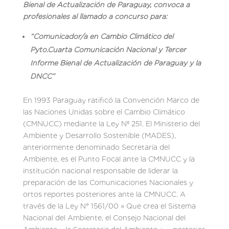
Bienal de Actualizaci
ó
n de Paraguay, convoca a
profesionales al llamado a concurso para:
“Comunicador/a en Cambio Climático del
Pyto.Cuarta Comunicación Nacional y Tercer
Informe Bienal de Actualización de Paraguay y la
DNCC”
En 1993 Paraguay ratificó la Convención Marco de
las Naciones Unidas sobre el Cambio Climático
(CMNUCC) mediante la Ley Nº 251. El Ministerio del
Ambiente y Desarrollo Sostenible (MADES),
anteriormente denominado Secretaría del
Ambiente, es el Punto Focal ante la CMNUCC y la
institución nacional responsable de liderar la
preparación de las Comunicaciones Nacionales y
ortos reportes posteriores ante la CMNUCC. A
través de la Ley N° 1561/00 » Que crea el Sistema
Nacional del Ambiente, el Consejo Nacional del