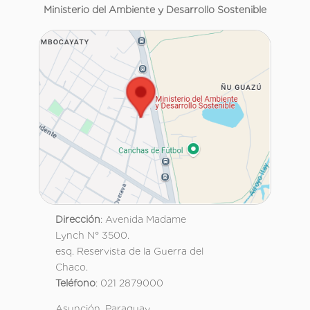
Ministerio del Ambiente y Desarrollo Sostenible
Dirección
: Avenida Madame
Lynch N° 3500.
esq. Reservista de la Guerra del
Chaco.
Teléfono
: 021 2879000
Asunción, Paraguay.