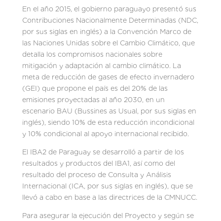
En el año 2015, el gobierno paraguayo presentó sus
Contribuciones Nacionalmente Determinadas (NDC,
por sus siglas en inglés) a la Convención Marco de
las Naciones Unidas sobre el Cambio Climático, que
detalla los compromisos nacionales sobre
mitigación y adaptación al cambio climático. La
meta de reducción de gases de efecto invernadero
(GEI) que propone el país es del 20% de las
emisiones proyectadas al año 2030, en un
escenario BAU (Bussines as Usual, por sus siglas en
inglés), siendo 10% de esta reducción incondicional
y 10% condicional al apoyo internacional recibido.
El IBA2 de Paraguay se desarrolló a partir de los
resultados y productos del IBA1, así como del
resultado del proceso de Consulta y Análisis
Internacional (ICA, por sus siglas en inglés), que se
llevó a cabo en base a las directrices de la CMNUCC.
Para asegurar la ejecución del Proyecto y según se