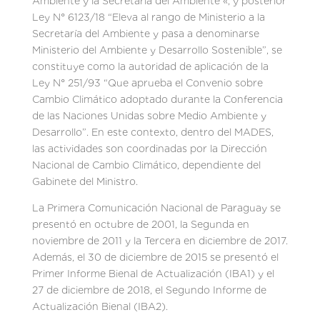
Ambiente y la Secretaria del Ambiente «, y posterior
Ley N° 6123/18 “Eleva al rango de Ministerio a la
Secretaría del Ambiente y pasa a denominarse
Ministerio del Ambiente y Desarrollo Sostenible”, se
constituye como la autoridad de aplicación de la
Ley N° 251/93 “Que aprueba el Convenio sobre
Cambio Climático adoptado durante la Conferencia
de las Naciones Unidas sobre Medio Ambiente y
Desarrollo”. En este contexto, dentro del MADES,
las actividades son coordinadas por la Dirección
Nacional de Cambio Climático, dependiente del
Gabinete del Ministro.
La Primera Comunicación Nacional de Paraguay se
presentó en octubre de 2001, la Segunda en
noviembre de 2011 y la Tercera en diciembre de 2017.
Además, el 30 de diciembre de 2015 se presentó el
Primer Informe Bienal de Actualización (IBA1) y el
27 de diciembre de 2018, el Segundo Informe de
Actualización Bienal (IBA2).