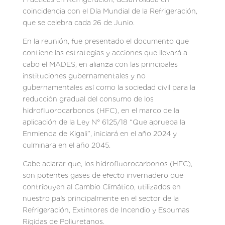
coincidencia con el Día Mundial de la Refrigeración,
que se celebra cada 26 de Junio.
En la reunión, fue presentado el documento que
contiene las estrategias y acciones que llevará a
cabo el MADES, en alianza con las principales
instituciones gubernamentales y no
gubernamentales así como la sociedad civil para la
reducción gradual del consumo de los
hidrofluorocarbonos (HFC), en el marco de la
aplicación de la Ley N° 6125/18 “Que aprueba la
Enmienda de Kigali”, iniciará en el año 2024 y
culminara en el año 2045.
Cabe aclarar que, los hidrofluorocarbonos (HFC),
son potentes gases de efecto invernadero que
contribuyen al Cambio Climático, utilizados en
nuestro país principalmente en el sector de la
Refrigeración, Extintores de Incendio y Espumas
Rígidas de Poliuretanos.