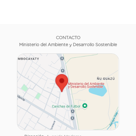
CONTACTO
Ministerio del Ambiente y Desarrollo Sostenible