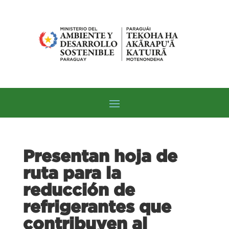
Presentan hoja de
ruta para la
reducción de
refrigerantes que
contribuyen al