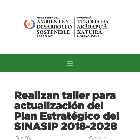
Realizan taller para
actualización del
Plan Estratégico del
SINASIP 2018-2028
Feb 26,
Cambio