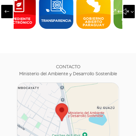
#
&#x3
CONTACTO
Ministerio del Ambiente y Desarrollo Sostenible