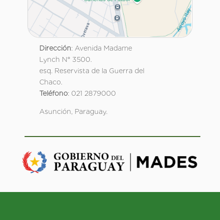
Dirección
: Avenida Madame
Lynch N° 3500.
esq. Reservista de la Guerra del
Chaco.
Teléfono
: 021 2879000
Asunción, Paraguay.