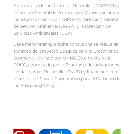
Ambiental y de los Recursos Naturales (DGCCARN),
Dirección General de Protección y Conservación de
los Recursos Hídricos (DGPCRH), Dirección General
de Gestión Ambiental (DGGA) y la Dirección de
Servicios Ambientales (DSA).
Cabe mencionar que dicha consultoría se realiza en
el marco del proyecto Bosques para el Crecimiento
Sostenible, liderado por el MADES a través de la
DNCC, coordinado por el Programa de las Naciones
Unidas para el Desarrollo (PNUD) y financiado con
recursos del Fondo Cooperativo para el Carbono de
los Bosques (FCPF).