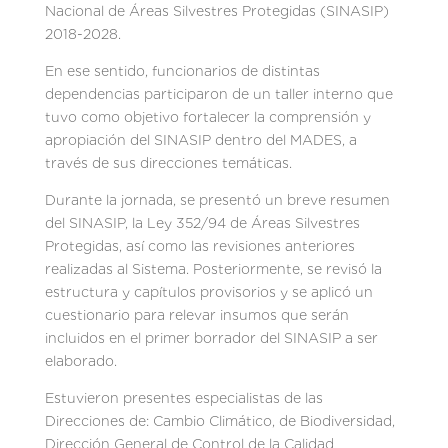
Nacional de Áreas Silvestres Protegidas (SINASIP)
2018-2028.
En ese sentido, funcionarios de distintas
dependencias participaron de un taller interno que
tuvo como objetivo fortalecer la comprensión y
apropiación del SINASIP dentro del MADES, a
través de sus direcciones temáticas.
Durante la jornada, se presentó un breve resumen
del SINASIP, la Ley 352/94 de Áreas Silvestres
Protegidas, así como las revisiones anteriores
realizadas al Sistema. Posteriormente, se revisó la
estructura y capítulos provisorios y se aplicó un
cuestionario para relevar insumos que serán
incluidos en el primer borrador del SINASIP a ser
elaborado.
Estuvieron presentes especialistas de las
Direcciones de: Cambio Climático, de Biodiversidad,
Dirección General de Control de la Calidad