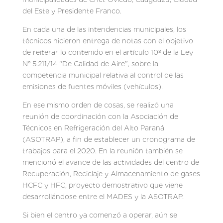
del Este y Presidente Franco.
En cada una de las intendencias municipales, los
técnicos hicieron entrega de notas con el objetivo
de reiterar lo contenido en el artículo 10º de la Ley
Nº 5.211/14 “De Calidad de Aire”, sobre la
competencia municipal relativa al control de las
emisiones de fuentes móviles (vehículos).
En ese mismo orden de cosas, se realizó una
reunión de coordinación con la Asociación de
Técnicos en Refrigeración del Alto Paraná
(ASOTRAP), a fin de establecer un cronograma de
trabajos para el 2020. En la reunión también se
mencionó el avance de las actividades del centro de
Recuperación, Reciclaje y Almacenamiento de gases
HCFC y HFC, proyecto demostrativo que viene
desarrollándose entre el MADES y la ASOTRAP.
Si bien el centro ya comenzó a operar, aún se