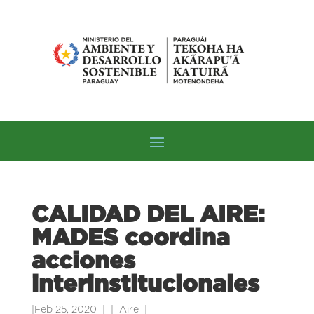
CALIDAD DEL AIRE:
MADES coordina
acciones
interinstitucionales
|
Feb 25, 2020
|
Aire
|