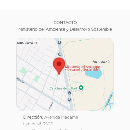
CONTACTO
Ministerio del Ambiente y Desarrollo Sostenible
Dirección
: Avenida Madame
Lynch N° 3500.