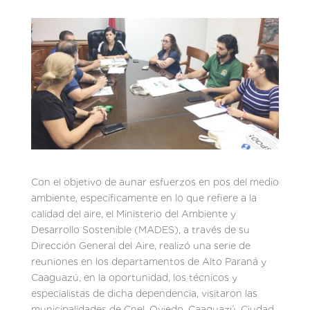
Con el objetivo de aunar esfuerzos en pos del medio
ambiente, específicamente en lo que refiere a la
calidad del aire, el Ministerio del Ambiente y
Desarrollo Sostenible (MADES), a través de su
Dirección General del Aire, realizó una serie de
reuniones en los departamentos de Alto Paraná y
Caaguazú, en la oportunidad, los técnicos y
especialistas de dicha dependencia, visitaron las
municipalidades de Cnel. Oviedo, Caaguazú, Ciudad