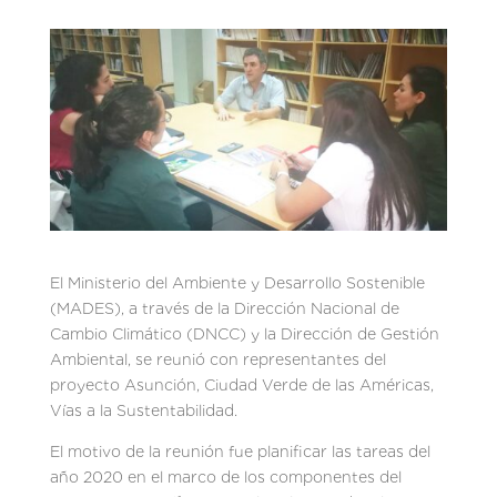
El Ministerio del Ambiente y Desarrollo Sostenible
(MADES), a través de la Dirección Nacional de
Cambio Climático (DNCC) y la Dirección de Gestión
Ambiental, se reunió con representantes del
proyecto Asunción, Ciudad Verde de las Américas,
Vías a la Sustentabilidad.
El motivo de la reunión fue planificar las tareas del
año 2020 en el marco de los componentes del