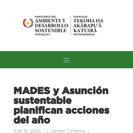
MADES y Asunción
sustentable
planifican acciones
del año
|
Feb 10, 2020
|
Cambio Climático
|