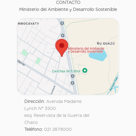
CONTACTO
Ministerio del Ambiente y Desarrollo Sostenible
Dirección
: Avenida Madame
Lynch N° 3500.
esq. Reservista de la Guerra del
Chaco.
Teléfono
: 021 2879000