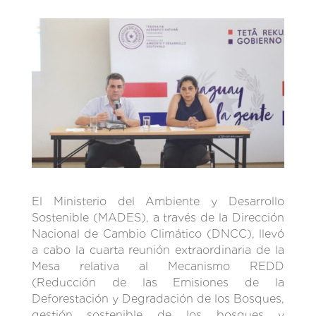
El Ministerio del Ambiente y Desarrollo
Sostenible (MADES), a través de la Dirección
Nacional de Cambio Climático (DNCC), llevó
a cabo la cuarta reunión extraordinaria de la
Mesa relativa al Mecanismo REDD
(Reducción de las Emisiones de la
Deforestación y Degradación de los Bosques,
gestión sostenible de los bosques y