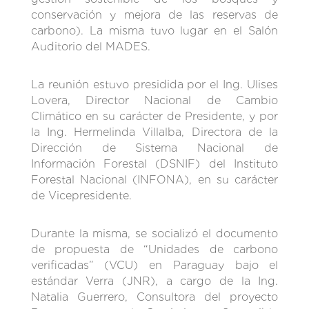
conservación y mejora de las reservas de
carbono). La misma tuvo lugar en el Salón
Auditorio del MADES.
La reunión estuvo presidida por el Ing. Ulises
Lovera, Director Nacional de Cambio
Climático en su carácter de Presidente, y por
la Ing. Hermelinda Villalba, Directora de la
Dirección de Sistema Nacional de
Información Forestal (DSNIF) del Instituto
Forestal Nacional (INFONA), en su carácter
de Vicepresidente.
Durante la misma, se socializó el documento
de propuesta de “Unidades de carbono
verificadas” (VCU) en Paraguay bajo el
estándar Verra (JNR), a cargo de la Ing.
Natalia Guerrero, Consultora del proyecto