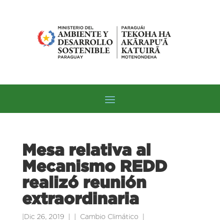
Mesa relativa al
Mecanismo REDD
realizó reunión
extraordinaria
|
Dic 26, 2019
|
Cambio Climático
|