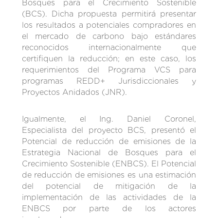
Bosques para el Crecimiento Sostenible
(BCS). Dicha propuesta permitirá presentar
los resultados a potenciales compradores en
el mercado de carbono bajo estándares
reconocidos internacionalmente que
certifiquen la reducción; en este caso, los
requerimientos del Programa VCS para
programas REDD+ Jurisdiccionales y
Proyectos Anidados (JNR).
Igualmente, el Ing. Daniel Coronel,
Especialista del proyecto BCS, presentó el
Potencial de reducción de emisiones de la
Estrategia Nacional de Bosques para el
Crecimiento Sostenible (ENBCS). El Potencial
de reducción de emisiones es una estimación
del potencial de mitigación de la
implementación de las actividades de la
ENBCS por parte de los actores