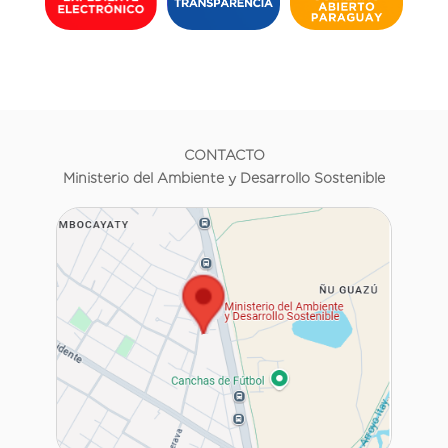
CONTACTO
Ministerio del Ambiente y Desarrollo Sostenible