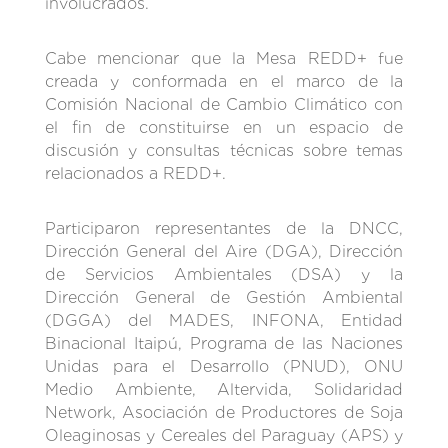
involucrados.
Cabe mencionar que la Mesa REDD+ fue
creada y conformada en el marco de la
Comisión Nacional de Cambio Climático con
el fin de constituirse en un espacio de
discusión y consultas técnicas sobre temas
relacionados a REDD+.
Participaron representantes de la DNCC,
Dirección General del Aire (DGA), Dirección
de Servicios Ambientales (DSA) y la
Dirección General de Gestión Ambiental
(DGGA) del MADES, INFONA, Entidad
Binacional Itaipú, Programa de las Naciones
Unidas para el Desarrollo (PNUD), ONU
Medio Ambiente, Altervida, Solidaridad
Network, Asociación de Productores de Soja
Oleaginosas y Cereales del Paraguay (APS) y