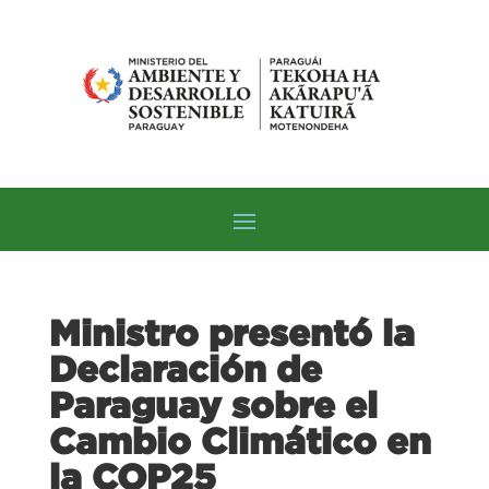
Ministro presentó la
Declaración de
Paraguay sobre el
Cambio Climático en
la COP25