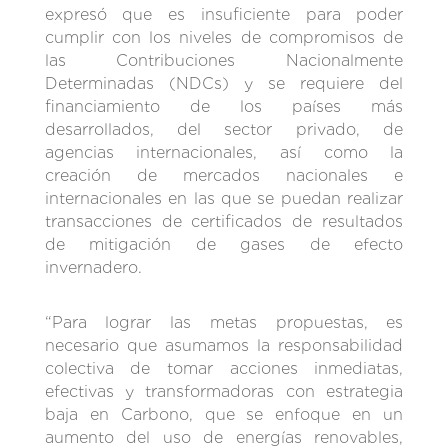
expresó que es insuficiente para poder
cumplir con los niveles de compromisos de
las Contribuciones Nacionalmente
Determinadas (NDCs) y se requiere del
financiamiento de los países más
desarrollados, del sector privado, de
agencias internacionales, así como la
creación de mercados nacionales e
internacionales en las que se puedan realizar
transacciones de certificados de resultados
de mitigación de gases de efecto
invernadero.
“Para lograr las metas propuestas, es
necesario que asumamos la responsabilidad
colectiva de tomar acciones inmediatas,
efectivas y transformadoras con estrategia
baja en Carbono, que se enfoque en un
aumento del uso de energías renovables,