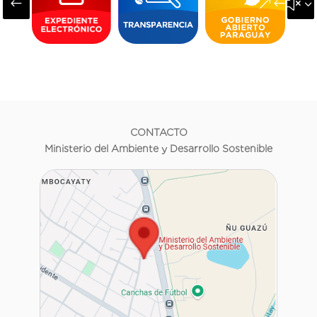
#
&#x3
CONTACTO
Ministerio del Ambiente y Desarrollo Sostenible