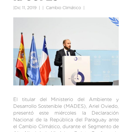
|
Dic 11, 2019
|
Cambio Climático
|
El titular del Ministerio del Ambiente y
Desarrollo Sostenible (MADES), Ariel Oviedo,
presentó este miércoles la Declaración
Nacional de la República del Paraguay ante
el Cambio Climático, durante el Segmento de