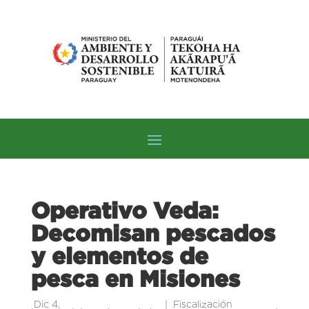
Operativo Veda:
Decomisan pescados
y elementos de
pesca en Misiones
Dic 4,
Fiscalización