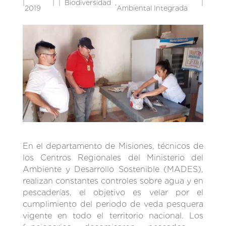
|
|
Biodiversidad
,
|
2019
Ambiental Integrada
En el departamento de Misiones, técnicos de
los Centros Regionales del Ministerio del
Ambiente y Desarrollo Sostenible (MADES),
realizan constantes controles sobre agua y en
pescaderías, el objetivo es velar por el
cumplimiento del periodo de veda pesquera
vigente en todo el territorio nacional. Los