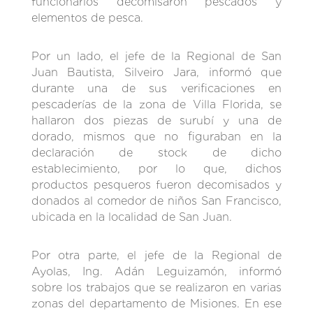
funcionarios decomisaron pescados y
elementos de pesca.
Por un lado, el jefe de la Regional de San
Juan Bautista, Silveiro Jara, informó que
durante una de sus verificaciones en
pescaderías de la zona de Villa Florida, se
hallaron dos piezas de surubí y una de
dorado, mismos que no figuraban en la
declaración de stock de dicho
establecimiento, por lo que, dichos
productos pesqueros fueron decomisados y
donados al comedor de niños San Francisco,
ubicada en la localidad de San Juan.
Por otra parte, el jefe de la Regional de
Ayolas, Ing. Adán Leguizamón, informó
sobre los trabajos que se realizaron en varias
zonas del departamento de Misiones. En ese