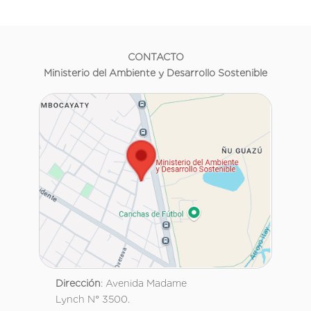
CONTACTO
Ministerio del Ambiente y Desarrollo Sostenible
Dirección
: Avenida Madame
Lynch N° 3500.