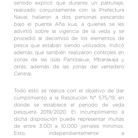
sentido explicó que durante un patrullaje,
realizado conjuntamente con la Prefectura
Naval, hallaron a dos personas pescando
bajo el puente Aña kua, a quienes se les
advirtió sobre la vigencia de la veda y se
procedió al decomiso de los elementos de
pesca que estaban siendo utilizados. Indicó
además que también realizaron controles en
zonas de las islas Pantitakue, Mbarakaja y
otras, además de las zonas del vertedero
Central.
Todo esto se realiza con el objetivo de dar
cumplimiento a la Resolución N° 575/19, en
donde se establece el periodo de veda
pesquera 2019/2020. El incumplimiento a
dicha disposición puede representar multas
de entre 3.001 a 10.000 jornales mínimos.
Esto, independientemente a