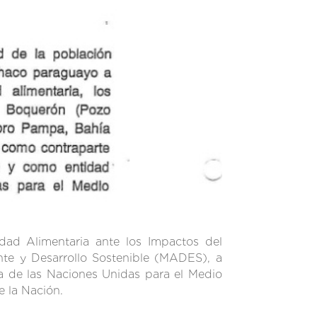
dad Alimentaria ante los Impactos del
nte y Desarrollo Sostenible (MADES), a
a de las Naciones Unidas para el Medio
 la Nación.