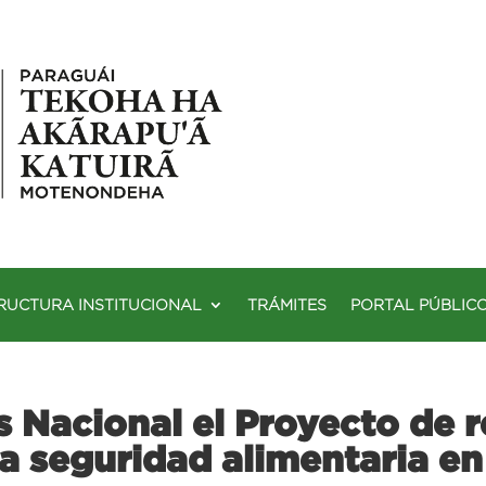
RUCTURA INSTITUCIONAL
TRÁMITES
PORTAL PÚBLIC
s Nacional el Proyecto de 
la seguridad alimentaria en