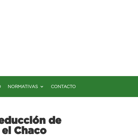
O
NORMATIVAS
CONTACTO
reducción de
 el Chaco