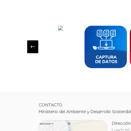
#
CONTACTO
Ministerio del Ambiente y Desarrollo Sostenibl
Dirección
Lynch N°