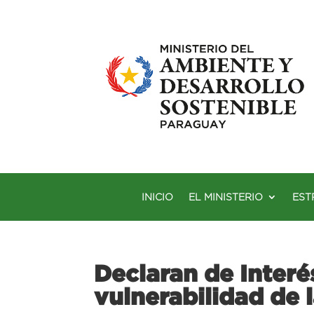
INICIO
EL MINISTERIO
EST
Declaran de Interé
vulnerabilidad de 