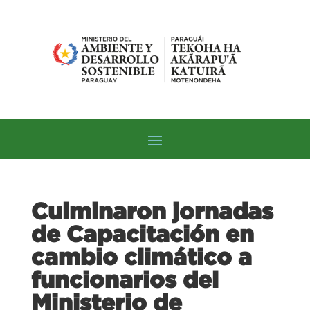
Culminaron jornadas
de Capacitación en
cambio climático a
funcionarios del
Ministerio de