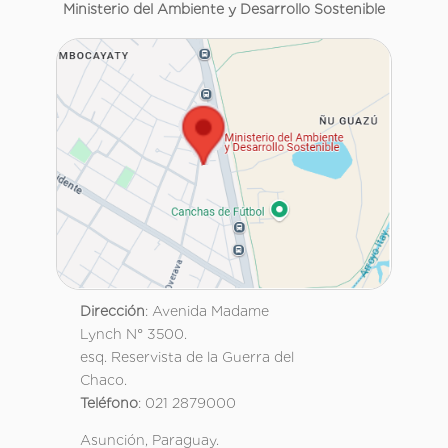
Ministerio del Ambiente y Desarrollo Sostenible
Dirección
: Avenida Madame
Lynch N° 3500.
esq. Reservista de la Guerra del
Chaco.
Teléfono
: 021 2879000
Asunción, Paraguay.