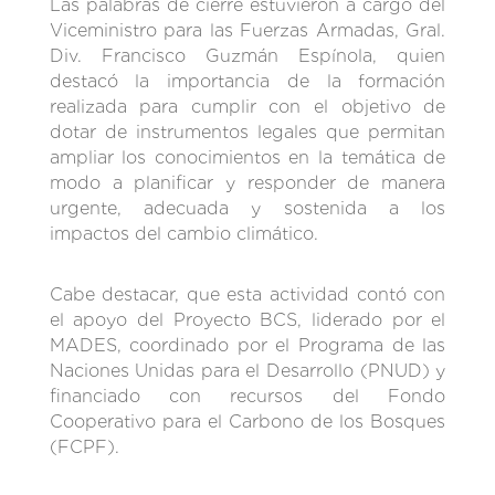
Las palabras de cierre estuvieron a cargo del
Viceministro para las Fuerzas Armadas, Gral.
Div. Francisco Guzmán Espínola, quien
destacó la importancia de la formación
realizada para cumplir con el objetivo de
dotar de instrumentos legales que permitan
ampliar los conocimientos en la temática de
modo a planificar y responder de manera
urgente, adecuada y sostenida a los
impactos del cambio climático.
Cabe destacar, que esta actividad contó con
el apoyo del Proyecto BCS, liderado por el
MADES, coordinado por el Programa de las
Naciones Unidas para el Desarrollo (PNUD) y
financiado con recursos del Fondo
Cooperativo para el Carbono de los Bosques
(FCPF).