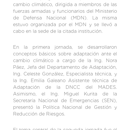
cambio climático, dirigida a miembros de las
fuerzas armadas y funcionarios del Ministerio
de Defensa Nacional (MDN). La misma
estuvo organizada por el MDN y se llevó a
cabo en la sede de la citada institución.
En la primera jornada, se desarrollaron
conceptos básicos sobre adaptación ante el
cambio climático a cargo de la Ing. Nora
Páez, Jefa del Departamento de Adaptación,
Ing. Celeste González, Especialista técnica, y
la Ing. Emilia Galeano Asistente técnica de
Adaptación de la DNCC del MADES.
Asimismo, el Ing. Miguel Kurita de la
Secretaría Nacional de Emergencias (SEN),
presentó la Política Nacional de Gestión y
Reducción de Riesgos.
El tema central de la segunda jornada fue el