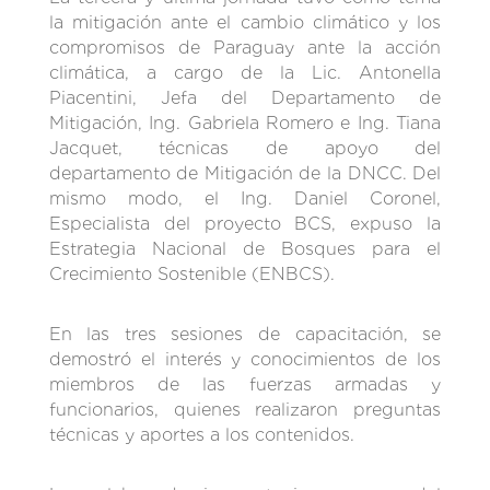
la mitigación ante el cambio climático y los
compromisos de Paraguay ante la acción
climática, a cargo de la Lic. Antonella
Piacentini, Jefa del Departamento de
Mitigación, Ing. Gabriela Romero e Ing. Tiana
Jacquet, técnicas de apoyo del
departamento de Mitigación de la DNCC. Del
mismo modo, el Ing. Daniel Coronel,
Especialista del proyecto BCS, expuso la
Estrategia Nacional de Bosques para el
Crecimiento Sostenible (ENBCS).
En las tres sesiones de capacitación, se
demostró el interés y conocimientos de los
miembros de las fuerzas armadas y
funcionarios, quienes realizaron preguntas
técnicas y aportes a los contenidos.