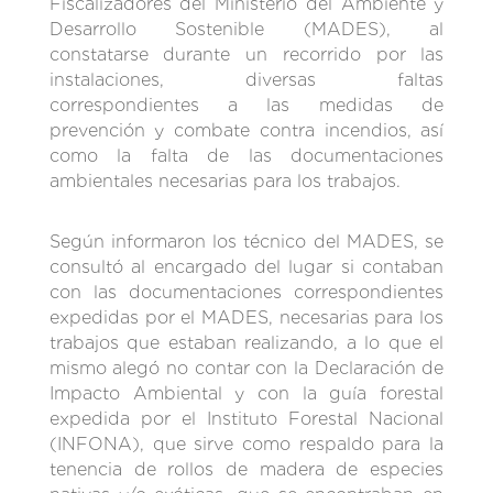
Fiscalizadores del Ministerio del Ambiente y
Desarrollo Sostenible (MADES), al
constatarse durante un recorrido por las
instalaciones, diversas faltas
correspondientes a las medidas de
prevención y combate contra incendios, así
como la falta de las documentaciones
ambientales necesarias para los trabajos.
Según informaron los técnico del MADES, se
consultó al encargado del lugar si contaban
con las documentaciones correspondientes
expedidas por el MADES, necesarias para los
trabajos que estaban realizando, a lo que el
mismo alegó no contar con la Declaración de
Impacto Ambiental y con la guía forestal
expedida por el Instituto Forestal Nacional
(INFONA), que sirve como respaldo para la
tenencia de rollos de madera de especies