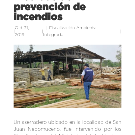
prevención de
incendios
Oct 31,
Fiscalización Ambiental
|
|
|
2019
Integrada
Un aserradero ubicado en la localidad de San
Juan Nepomuceno, fue intervenido por los