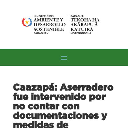
Caazapá: Aserradero
fue intervenido por
no contar con
documentaciones y
medidas de