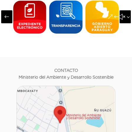
#
&#x3
CONTACTO
Ministerio del Ambiente y Desarrollo Sostenible