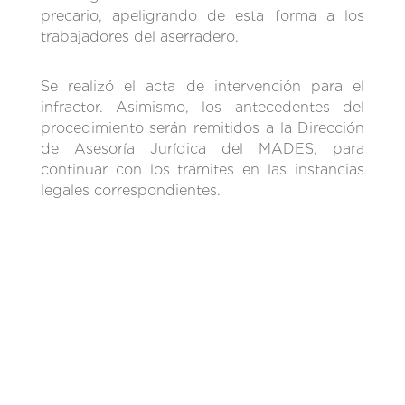
precario, apeligrando de esta forma a los
trabajadores del aserradero.
Se realizó el acta de intervención para el
infractor. Asimismo, los antecedentes del
procedimiento serán remitidos a la Dirección
de Asesoría Jurídica del MADES, para
continuar con los trámites en las instancias
legales correspondientes.