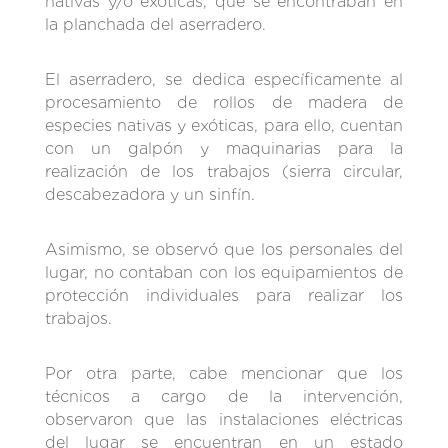
nativas y/o exóticas, que se encontraban en
la planchada del aserradero.
El aserradero, se dedica específicamente al
procesamiento de rollos de madera de
especies nativas y exóticas, para ello, cuentan
con un galpón y maquinarias para la
realización de los trabajos (sierra circular,
descabezadora y un sinfín.
Asimismo, se observó que los personales del
lugar, no contaban con los equipamientos de
protección individuales para realizar los
trabajos.
Por otra parte, cabe mencionar que los
técnicos a cargo de la intervención,
observaron que las instalaciones eléctricas
del lugar se encuentran en un estado