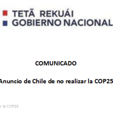
r la COP25