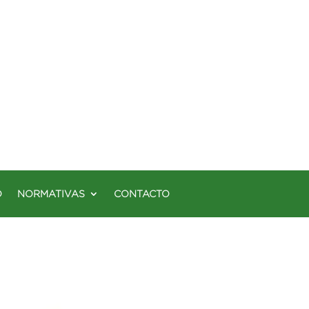
O
NORMATIVAS
CONTACTO