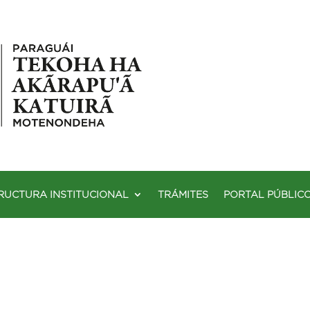
RUCTURA INSTITUCIONAL
TRÁMITES
PORTAL PÚBLIC