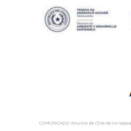
COMUNICADO Anuncio de Chile de no realiza