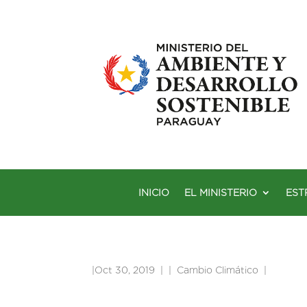
INICIO
EL MINISTERIO
EST
|
Oct 30, 2019
|
Cambio Climático
|