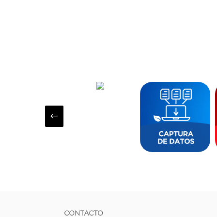
#
CONTACTO