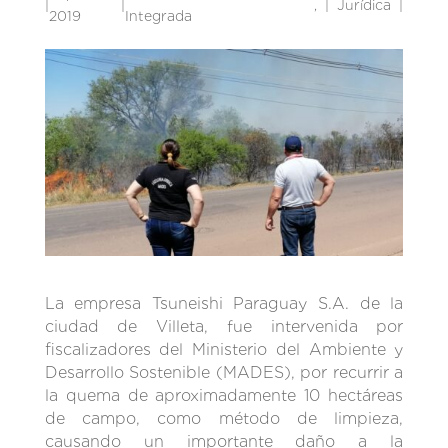
|
|
,
Jurídica
|
2019
Integrada
La empresa Tsuneishi Paraguay S.A. de la
ciudad de Villeta, fue intervenida por
fiscalizadores del Ministerio del Ambiente y
Desarrollo Sostenible (MADES), por recurrir a
la quema de aproximadamente 10 hectáreas
de campo, como método de limpieza,
causando un importante daño a la