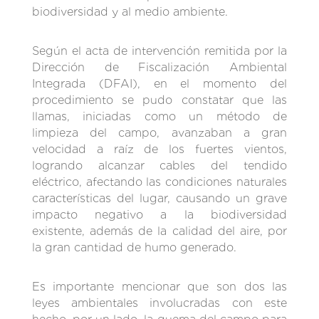
biodiversidad y al medio ambiente.
Según el acta de intervención remitida por la
Dirección de Fiscalización Ambiental
Integrada (DFAI), en el momento del
procedimiento se pudo constatar que las
llamas, iniciadas como un método de
limpieza del campo, avanzaban a gran
velocidad a raíz de los fuertes vientos,
logrando alcanzar cables del tendido
eléctrico, afectando las condiciones naturales
características del lugar, causando un grave
impacto negativo a la biodiversidad
existente, además de la calidad del aire, por
la gran cantidad de humo generado.
Es importante mencionar que son dos las
leyes ambientales involucradas con este