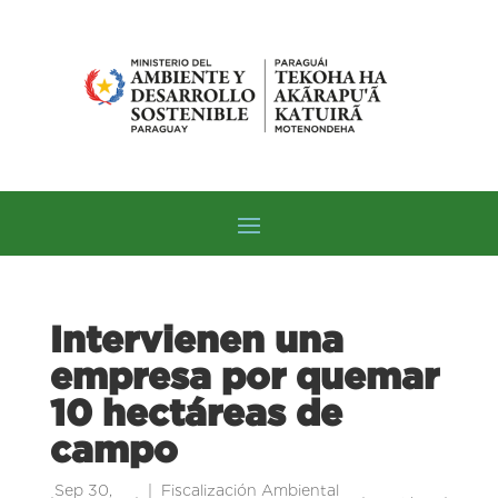
Intervienen una
empresa por quemar
10 hectáreas de
campo
Sep 30,
Fiscalización Ambiental