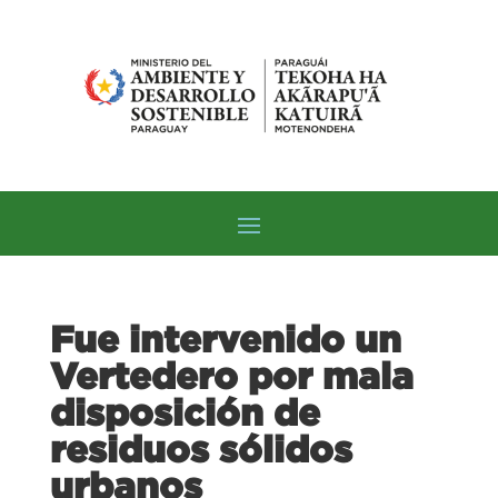
Fue intervenido un
Vertedero por mala
disposición de
residuos sólidos
urbanos