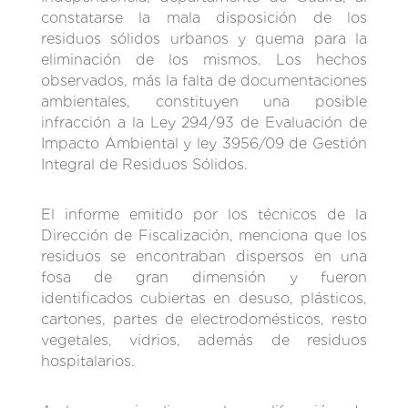
constatarse la mala disposición de los
residuos sólidos urbanos y quema para la
eliminación de los mismos. Los hechos
observados, más la falta de documentaciones
ambientales, constituyen una posible
infracción a la Ley 294/93 de Evaluación de
Impacto Ambiental y ley 3956/09 de Gestión
Integral de Residuos Sólidos.
El informe emitido por los técnicos de la
Dirección de Fiscalización, menciona que los
residuos se encontraban dispersos en una
fosa de gran dimensión y fueron
identificados cubiertas en desuso, plásticos,
cartones, partes de electrodomésticos, resto
vegetales, vidrios, además de residuos
hospitalarios.