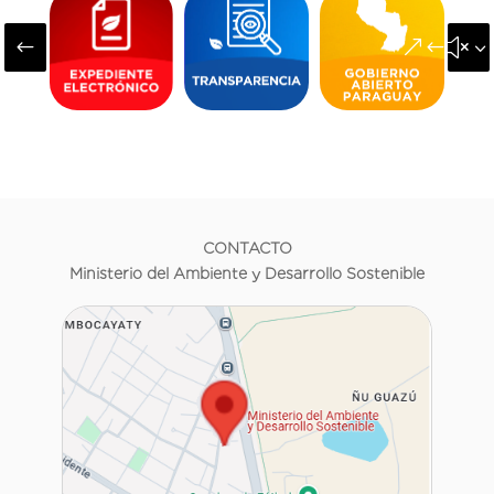
#
&#x3
CONTACTO
Ministerio del Ambiente y Desarrollo Sostenible