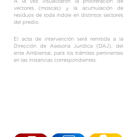
A la vez visualizaron la proliferación de
vectores (moscas) y la acumulación de
residuos de toda índole en distintos sectores
del predio.
El acta de intervención será remitida a la
Dirección de Asesoría Jurídica (DAJ), del
ente Ambiental, para los trámites pertinentes
en las instancias correspondientes.