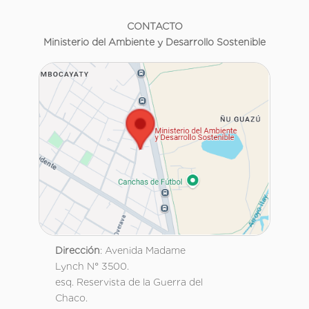
CONTACTO
Ministerio del Ambiente y Desarrollo Sostenible
Dirección
: Avenida Madame
Lynch N° 3500.
esq. Reservista de la Guerra del
Chaco.