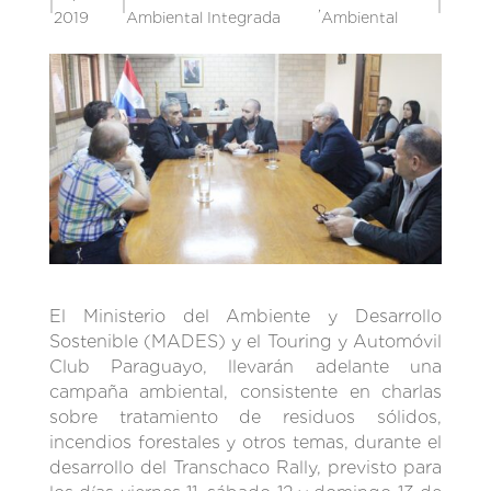
|
|
,
|
2019
Ambiental Integrada
Ambiental
El Ministerio del Ambiente y Desarrollo
Sostenible (MADES) y el Touring y Automóvil
Club Paraguayo, llevarán adelante una
campaña ambiental, consistente en charlas
sobre tratamiento de residuos sólidos,
incendios forestales y otros temas, durante el
desarrollo del Transchaco Rally, previsto para