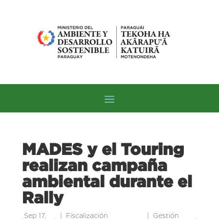
MADES y el Touring
realizan campaña
ambiental durante el
Rally
Sep 17,
Fiscalización
Gestión