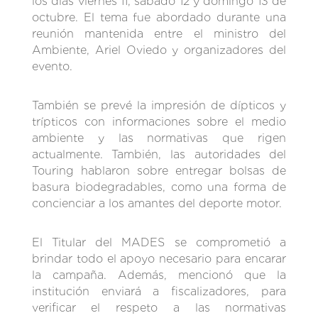
los días viernes 11, sábado 12 y domingo 13 de
octubre. El tema fue abordado durante una
reunión mantenida entre el ministro del
Ambiente, Ariel Oviedo y organizadores del
evento.
También se prevé la impresión de dípticos y
trípticos con informaciones sobre el medio
ambiente y las normativas que rigen
actualmente. También, las autoridades del
Touring hablaron sobre entregar bolsas de
basura biodegradables, como una forma de
concienciar a los amantes del deporte motor.
El Titular del MADES se comprometió a
brindar todo el apoyo necesario para encarar
la campaña. Además, mencionó que la
institución enviará a fiscalizadores, para
verificar el respeto a las normativas