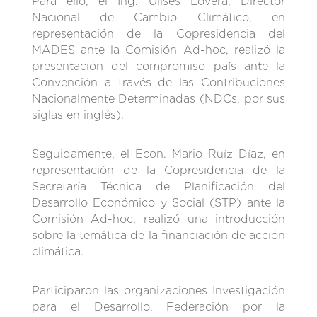
Para ello, el Ing. Ulises Lovera, Director
Nacional de Cambio Climático, en
representación de la Copresidencia del
MADES ante la Comisión Ad-hoc, realizó la
presentación del compromiso país ante la
Convención a través de las Contribuciones
Nacionalmente Determinadas (NDCs, por sus
siglas en inglés).
Seguidamente, el Econ. Mario Ruíz Díaz, en
representación de la Copresidencia de la
Secretaría Técnica de Planificación del
Desarrollo Económico y Social (STP) ante la
Comisión Ad-hoc, realizó una introducción
sobre la temática de la financiación de acción
climática.
Participaron las organizaciones Investigación
para el Desarrollo, Federación por la