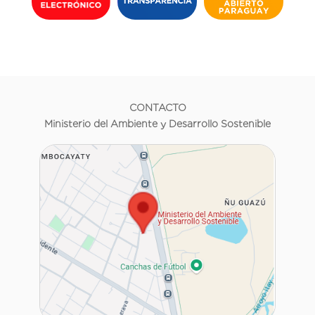
CONTACTO
Ministerio del Ambiente y Desarrollo Sostenible