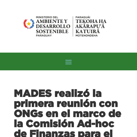
MADES realizó la
primera reunión con
ONGs en el marco de
la Comisión Ad-hoc
de Finanzas para el