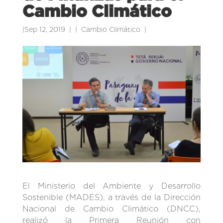
Cambio Climático
|
Sep 12, 2019
|
Cambio Climático
|
El Ministerio del Ambiente y Desarrollo
Sostenible (MADES), a través de la Dirección
Nacional de Cambio Climático (DNCC),
realizó la Primera Reunión con