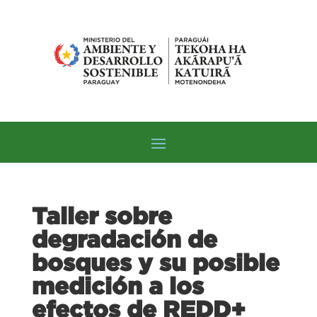
Taller sobre
degradación de
bosques y su posible
medición a los
efectos de REDD+