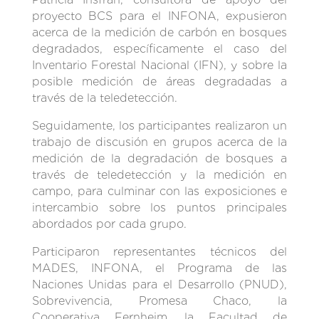
proyecto BCS para el INFONA, expusieron
acerca de la medición de carbón en bosques
degradados, específicamente el caso del
Inventario Forestal Nacional (IFN), y sobre la
posible medición de áreas degradadas a
través de la teledetección.
Seguidamente, los participantes realizaron un
trabajo de discusión en grupos acerca de la
medición de la degradación de bosques a
través de teledetección y la medición en
campo, para culminar con las exposiciones e
intercambio sobre los puntos principales
abordados por cada grupo.
Participaron representantes técnicos del
MADES, INFONA, el Programa de las
Naciones Unidas para el Desarrollo (PNUD),
Sobrevivencia, Promesa Chaco, la
Cooperativa Fernheim, la Facultad de