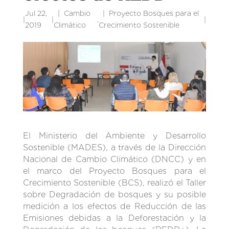
Jul 22,
Cambio
Proyecto Bosques para el
|
|
,
|
2019
Climático
Crecimiento Sostenible
El Ministerio del Ambiente y Desarrollo
Sostenible (MADES), a través de la Dirección
Nacional de Cambio Climático (DNCC) y en
el marco del Proyecto Bosques para el
Crecimiento Sostenible (BCS), realizó el Taller
sobre Degradación de bosques y su posible
medición a los efectos de Reducción de las
Emisiones debidas a la Deforestación y la