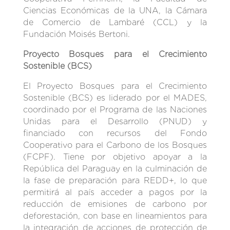
Ciencias Económicas de la UNA, la Cámara
de Comercio de Lambaré (CCL) y la
Fundación Moisés Bertoni.
Proyecto Bosques para el Crecimiento
Sostenible (BCS)
El Proyecto Bosques para el Crecimiento
Sostenible (BCS) es liderado por el MADES,
coordinado por el Programa de las Naciones
Unidas para el Desarrollo (PNUD) y
financiado con recursos del Fondo
Cooperativo para el Carbono de los Bosques
(FCPF). Tiene por objetivo apoyar a la
República del Paraguay en la culminación de
la fase de preparación para REDD+, lo que
permitirá al país acceder a pagos por la
reducción de emisiones de carbono por
deforestación, con base en lineamientos para
la integración de acciones de protección de