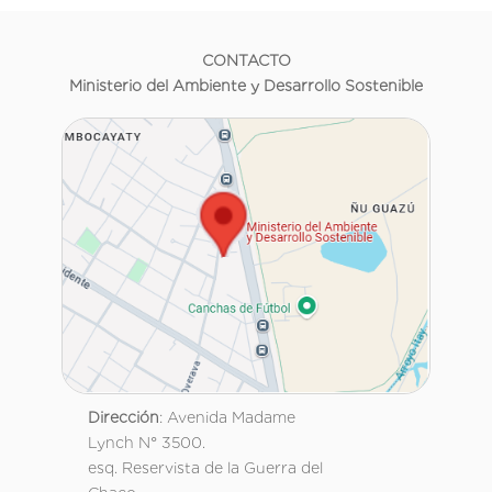
CONTACTO
Ministerio del Ambiente y Desarrollo Sostenible
Dirección
: Avenida Madame
Lynch N° 3500.
esq. Reservista de la Guerra del