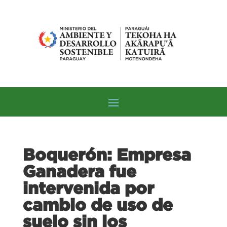
Boquerón: Empresa
Ganadera fue
intervenida por
cambio de uso de
suelo sin los