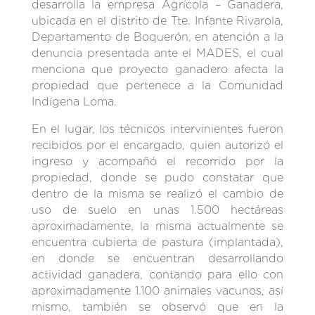
desarrolla la empresa Agrícola – Ganadera,
ubicada en el distrito de Tte. Infante Rivarola,
Departamento de Boquerón, en atención a la
denuncia presentada ante el MADES, el cual
menciona que proyecto ganadero afecta la
propiedad que pertenece a la Comunidad
Indígena Loma.
En el lugar, los técnicos intervinientes fueron
recibidos por el encargado, quien autorizó el
ingreso y acompañó el recorrido por la
propiedad, donde se pudo constatar que
dentro de la misma se realizó el cambio de
uso de suelo en unas 1.500 hectáreas
aproximadamente, la misma actualmente se
encuentra cubierta de pastura (implantada),
en donde se encuentran desarrollando
actividad ganadera, contando para ello con
aproximadamente 1.100 animales vacunos, así
mismo, también se observó que en la