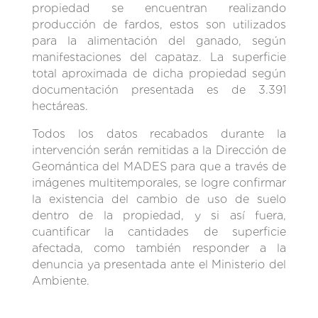
propiedad se encuentran realizando
producción de fardos, estos son utilizados
para la alimentación del ganado, según
manifestaciones del capataz. La superficie
total aproximada de dicha propiedad según
documentación presentada es de 3.391
hectáreas.
Todos los datos recabados durante la
intervención serán remitidas a la Dirección de
Geomántica del MADES para que a través de
imágenes multitemporales, se logre confirmar
la existencia del cambio de uso de suelo
dentro de la propiedad, y si así fuera,
cuantificar la cantidades de superficie
afectada, como también responder a la
denuncia ya presentada ante el Ministerio del
Ambiente.