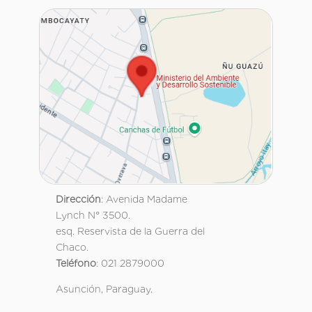
Dirección
: Avenida Madame
Lynch N° 3500.
esq. Reservista de la Guerra del
Chaco.
Teléfono
: 021 2879000
Asunción, Paraguay.