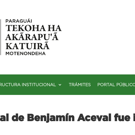
RUCTURA INSTITUCIONAL
TRÁMITES
PORTAL PÚBLIC
al de Benjamín Aceval fue 