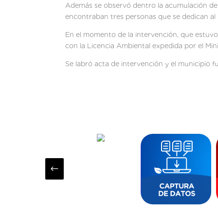
Además se observó dentro la acumulación de a
encontraban tres personas que se dedican al 
En el momento de la intervención, que estuvo
con la Licencia Ambiental expedida por el Min
Se labró acta de intervención y el municipio f
#