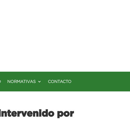
O
NORMATIVAS
CONTACTO
intervenido por