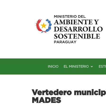
INICIO
EL MINISTERIO
EST
Vertedero municip
MADES