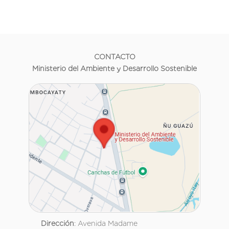
CONTACTO
Ministerio del Ambiente y Desarrollo Sostenible
Dirección
: Avenida Madame