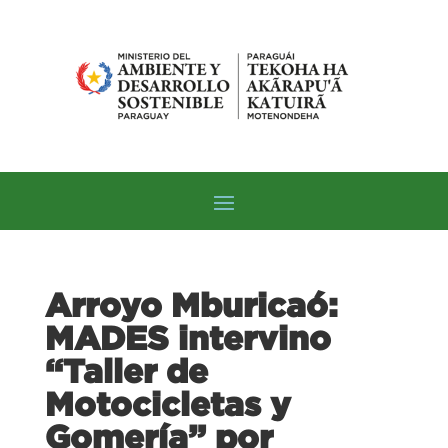
Arroyo Mburicaó:
MADES intervino
“Taller de
Motocicletas y
Gomería” por