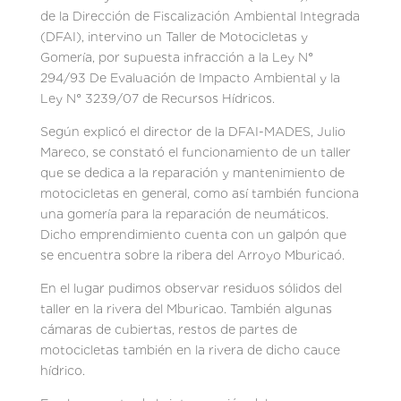
de la Dirección de Fiscalización Ambiental Integrada
(DFAI), intervino un Taller de Motocicletas y
Gomería, por supuesta infracción a la Ley N°
294/93 De Evaluación de Impacto Ambiental y la
Ley N° 3239/07 de Recursos Hídricos.
Según explicó el director de la DFAI-MADES, Julio
Mareco, se constató el funcionamiento de un taller
que se dedica a la reparación y mantenimiento de
motocicletas en general, como así también funciona
una gomería para la reparación de neumáticos.
Dicho emprendimiento cuenta con un galpón que
se encuentra sobre la ribera del Arroyo Mburicaó.
En el lugar pudimos observar residuos sólidos del
taller en la rivera del Mburicao. También algunas
cámaras de cubiertas, restos de partes de
motocicletas también en la rivera de dicho cauce
hídrico.