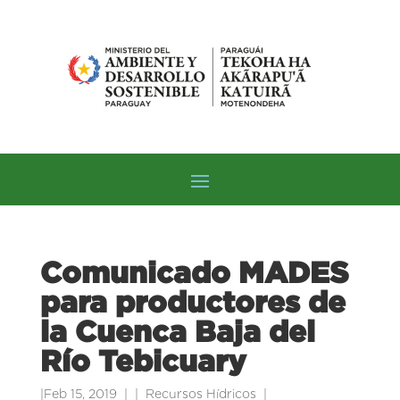
Comunicado MADES
para productores de
la Cuenca Baja del
Río Tebicuary
|
Feb 15, 2019
|
Recursos Hídricos
|