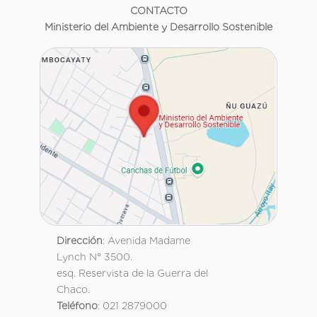
CONTACTO
Ministerio del Ambiente y Desarrollo Sostenible
Dirección
: Avenida Madame
Lynch N° 3500.
esq. Reservista de la Guerra del
Chaco.
Teléfono
: 021 2879000