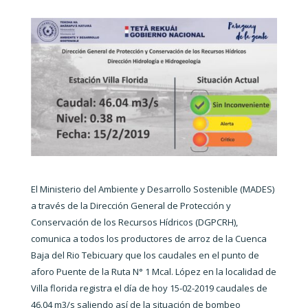
El Ministerio del Ambiente y Desarrollo Sostenible
(MADES)
a
través
de la Dirección General de Protección y
Conservación de los Recursos Hídricos
(DGPCRH),
comunica a todos los productores de arroz de la Cuenca
Baja del Rio Tebicuary que los caudales en el punto de
aforo Puente de la Ruta N° 1 Mcal. López en la localidad de
Villa florida registra el día de hoy 15-02-2019 caudales de
46.04 m3/s saliendo así de la situación de bombeo