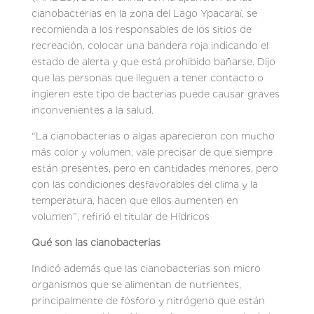
cianobacterias en la zona del Lago Ypacaraí, se
recomienda a los responsables de los sitios de
recreación, colocar una bandera roja indicando el
estado de alerta y que está prohibido bañarse. Dijo
que las personas que lleguen a tener contacto o
ingieren este tipo de bacterias puede causar graves
inconvenientes a la salud.
“La cianobacterias o algas aparecieron con mucho
más color y volumen, vale precisar de que siempre
están presentes, pero en cantidades menores, pero
con las condiciones desfavorables del clima y la
temperatura, hacen que ellos aumenten en
volumen”, refirió el titular de Hídricos
Qué son las cianobacterias
Indicó además que las cianobacterias son micro
organismos que se alimentan de nutrientes,
principalmente de fósforo y nitrógeno que están