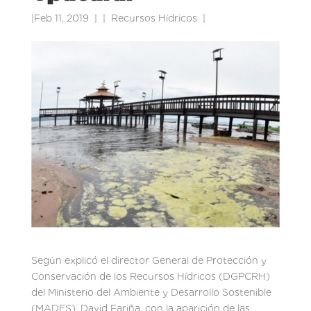
|
Feb 11, 2019
|
Recursos Hídricos
|
Según explicó el director General de Protección y
Conservación de los Recursos Hídricos (DGPCRH)
del Ministerio del Ambiente y Desarrollo Sostenible
(MADES), David Fariña, con la aparición de las