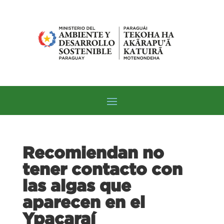
Recomiendan no
tener contacto con
las algas que
aparecen en el
Ypacaraí