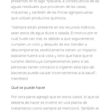
presentes en el lago Ypacaraí, a consecuencia de las
aguas residuales que provienen de las casas,
Industrias y también de las fincas agropecuarias
que utilizan productos químicos.
“Siempre están presente en los recursos Hídricos,
sean estos de agua dulce o salada. El motivo por el
cual huele tan mal, es debido a que seguramente
cumplen un ciclo y después de eso tienden a
descomponerse, estéticamente tienen un impacto
bastante fuerte a la vista y otro que hace que el
turismo disminuya completamente, pero si las
personas tienen contacto o ingieren este tipo de
bacterias puede causar inconvenientes a la salud”,
manifestó
Qué se puede hacer
Por otra parte agregó que en estos casos, lo que se
debería de hacer es invertir en una planta de
tratamiento como siempre se mencionó. También el