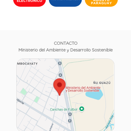
CONTACTO
Ministerio del Ambiente y Desarrollo Sostenible