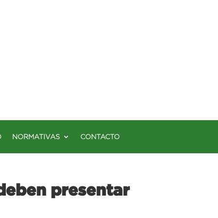
O
NORMATIVAS
CONTACTO
 deben presentar