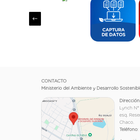
#
CONTACTO
Ministerio del Ambiente y Desarrollo Sostenibl
Dirección
Lynch N°
esq. Rese
Chaco.
Teléfono
: