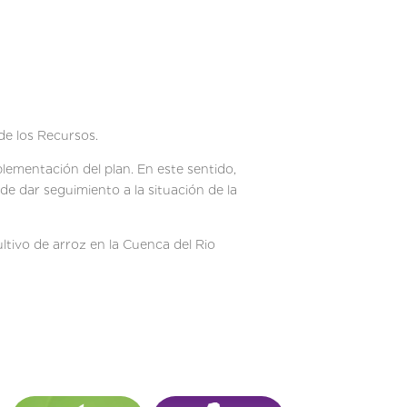
de los Recursos.
lementación del plan. En este sentido,
de dar seguimiento a la situación de la
ltivo de arroz en la Cuenca del Rio