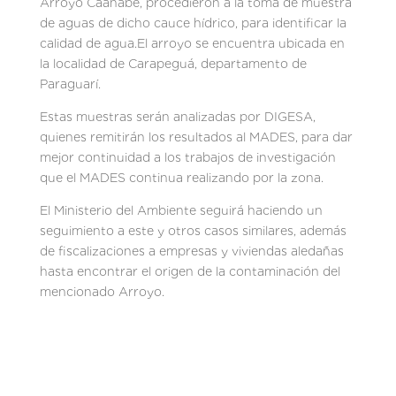
Arroyo Caañabe, procedieron a la toma de muestra
de aguas de dicho cauce hídrico, para identificar la
calidad de agua.El arroyo se encuentra ubicada en
la localidad de Carapeguá, departamento de
Paraguarí.
Estas muestras serán analizadas por DIGESA,
quienes remitirán los resultados al MADES, para dar
mejor continuidad a los trabajos de investigación
que el MADES continua realizando por la zona.
El Ministerio del Ambiente seguirá haciendo un
seguimiento a este y otros casos similares, además
de fiscalizaciones a empresas y viviendas aledañas
hasta encontrar el origen de la contaminación del
mencionado Arroyo.