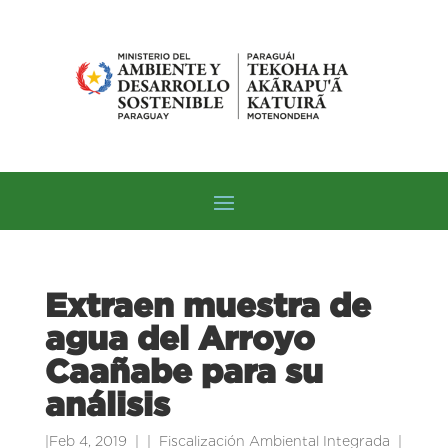
Extraen muestra de
agua del Arroyo
Caañabe para su
análisis
|
Feb 4, 2019
|
Fiscalización Ambiental Integrada
|