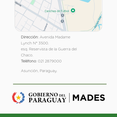
Dirección
: Avenida Madame
Lynch N° 3500.
esq. Reservista de la Guerra del
Chaco.
Teléfono
: 021 2879000
Asunción, Paraguay.