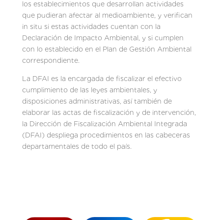
los establecimientos que desarrollan actividades
que pudieran afectar al medioambiente, y verifican
in situ si estas actividades cuentan con la
Declaración de Impacto Ambiental, y si cumplen
con lo establecido en el Plan de Gestión Ambiental
correspondiente.
La DFAI es la encargada de fiscalizar el efectivo
cumplimiento de las leyes ambientales, y
disposiciones administrativas, así también de
elaborar las actas de fiscalización y de intervención,
la Dirección de Fiscalización Ambiental Integrada
(DFAI) despliega procedimientos en las cabeceras
departamentales de todo el país.