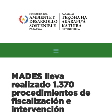
MADES lleva
realizado 1.370
procedimientos de
fiscalización e
intervención