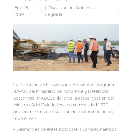
Ene 25,
Fiscalización Ambiental
|
|
|
2019
Integrada
La Dirección de Fiscalización Ambiental Integrada
(DFAI), del Ministerio del Ambiente y Desarrollo
Sostenible (MADES), durante la actual gestión del
ministro Ariel Oviedo lleva en su totalidad 1.370
procedimientos de fiscalización e intervención en
todo el País.
– Desmontes de áreas boscosas: 15 procedimientos,