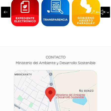
#
&#x3
CONTACTO
Ministerio del Ambiente y Desarrollo Sostenible