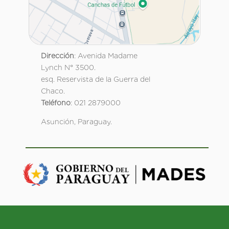
Dirección
: Avenida Madame
Lynch N° 3500.
esq. Reservista de la Guerra del
Chaco.
Teléfono
: 021 2879000
Asunción, Paraguay.