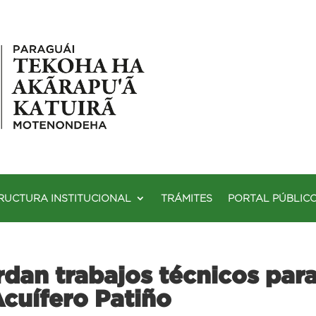
RUCTURA INSTITUCIONAL
TRÁMITES
PORTAL PÚBLIC
rdan trabajos técnicos para
cuífero Patiño