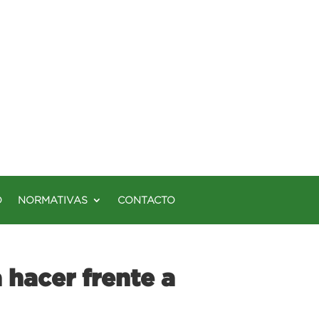
O
NORMATIVAS
CONTACTO
 hacer frente a