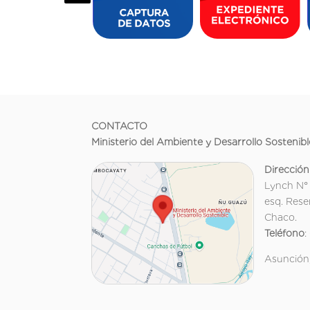
CONTACTO
Ministerio del Ambiente y Desarrollo Sostenibl
Dirección
Lynch N°
esq. Rese
Chaco.
Teléfono
:
Asunción,