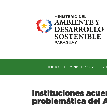
INICIO
EL MINISTERIO
EST
Instituciones acue
problemática del A