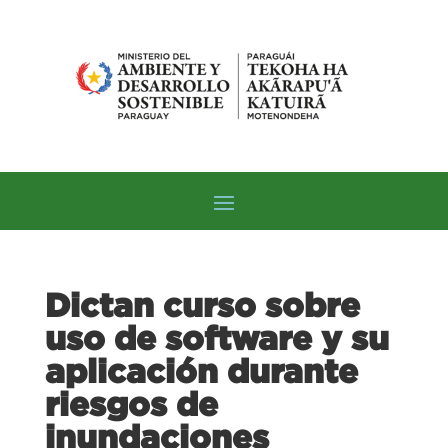
Dictan curso sobre
uso de software y su
aplicación durante
riesgos de
inundaciones