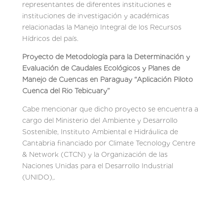
representantes de diferentes instituciones e
instituciones de investigación y académicas
relacionadas la Manejo Integral de los Recursos
Hídricos del país.
Proyecto de Metodología para la Determinación y
Evaluación de Caudales Ecológicos y Planes de
Manejo de Cuencas en Paraguay “Aplicación Piloto
Cuenca del Rio Tebicuary”
Cabe mencionar que dicho proyecto se encuentra a
cargo del Ministerio del Ambiente y Desarrollo
Sostenible, Instituto Ambiental e Hidráulica de
Cantabria financiado por Climate Tecnology Centre
& Network (CTCN) y la Organización de las
Naciones Unidas para el Desarrollo Industrial
(UNIDO),.