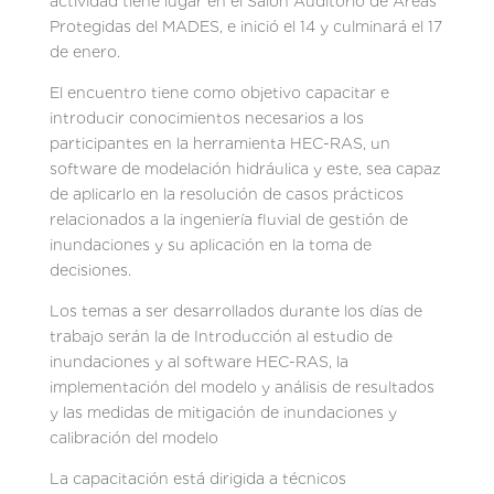
actividad tiene lugar en el Salón Auditorio de Áreas
Protegidas del MADES, e inició el 14 y culminará el 17
de enero.
El encuentro tiene como objetivo capacitar e
introducir conocimientos necesarios a los
participantes en la herramienta HEC-RAS, un
software de modelación hidráulica y este, sea capaz
de aplicarlo en la resolución de casos prácticos
relacionados a la ingeniería fluvial de gestión de
inundaciones y su aplicación en la toma de
decisiones.
Los temas a ser desarrollados durante los días de
trabajo serán la de Introducción al estudio de
inundaciones y al software HEC-RAS, la
implementación del modelo y análisis de resultados
y las medidas de mitigación de inundaciones y
calibración del modelo
La capacitación está dirigida a técnicos