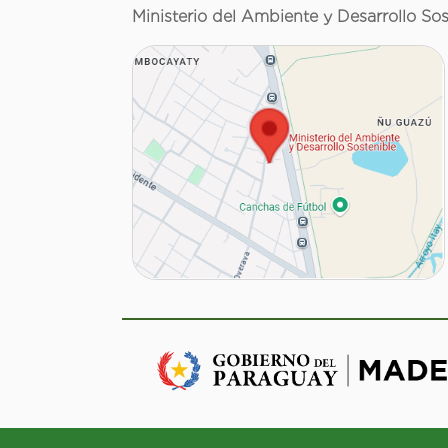
Ministerio del Ambiente y Desarrollo Sos