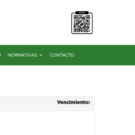
O
NORMATIVAS
CONTACTO
Vencimiento: