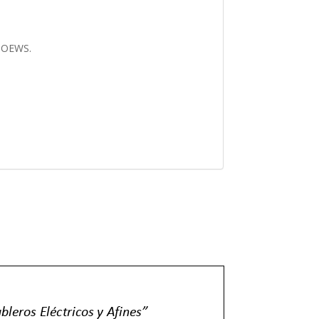
 TOEWS.