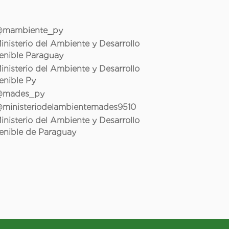
mambiente_py
inisterio del Ambiente y Desarrollo
enible Paraguay
inisterio del Ambiente y Desarrollo
enible Py
mades_py
ministeriodelambientemades9510
inisterio del Ambiente y Desarrollo
enible de Paraguay