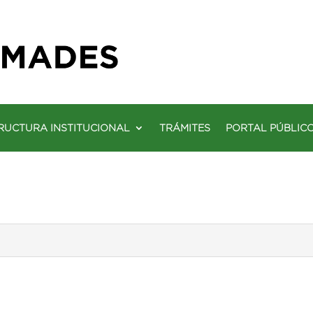
RUCTURA INSTITUCIONAL
TRÁMITES
PORTAL PÚBLIC