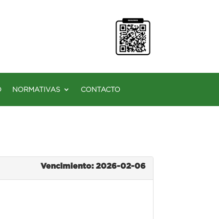
O
NORMATIVAS
CONTACTO
Vencimiento: 2026-02-06