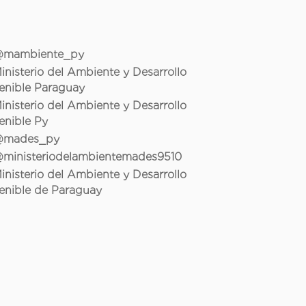
mambiente_py
inisterio del Ambiente y Desarrollo
enible Paraguay
inisterio del Ambiente y Desarrollo
enible Py
mades_py
ministeriodelambientemades9510
inisterio del Ambiente y Desarrollo
enible de Paraguay