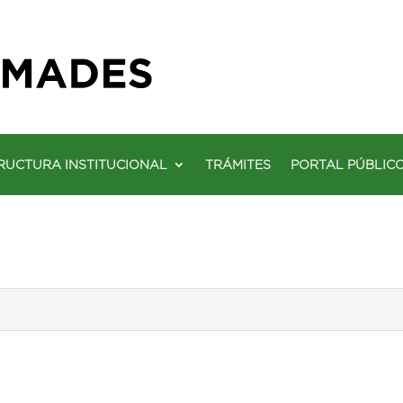
RUCTURA INSTITUCIONAL
TRÁMITES
PORTAL PÚBLIC