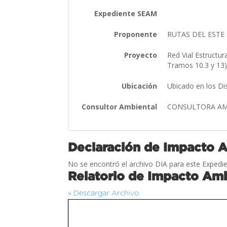
Expediente SEAM
Proponente
RUTAS DEL ESTE 
Proyecto
Red Vial Estructu
Tramos 10.3 y 13
Ubicación
Ubicado en los Di
Consultor Ambiental
CONSULTORA AMB
Declaración de Impacto 
No se encontró el archivo DIA para este Expedie
Relatorio de Impacto Amb
» Descargar Archivo