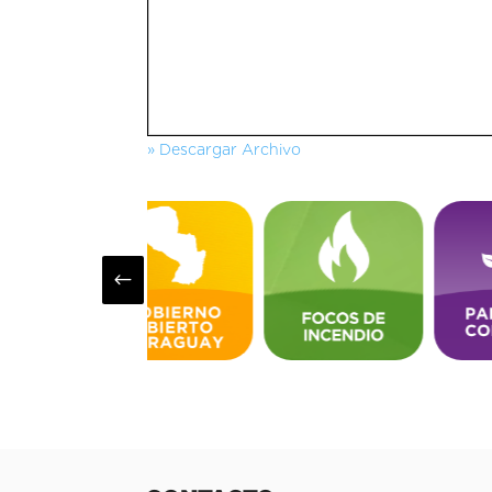
» Descargar Archivo
#