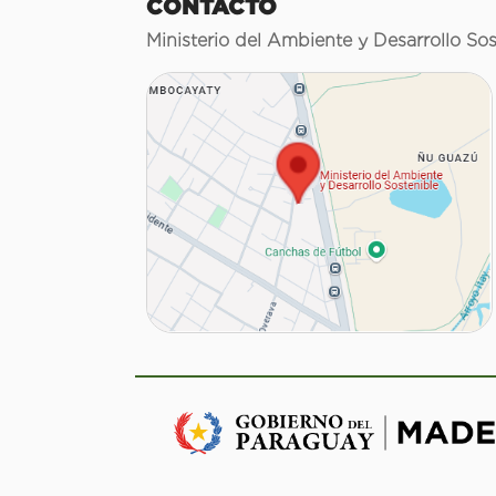
CONTACTO
Ministerio del Ambiente y Desarrollo Sos