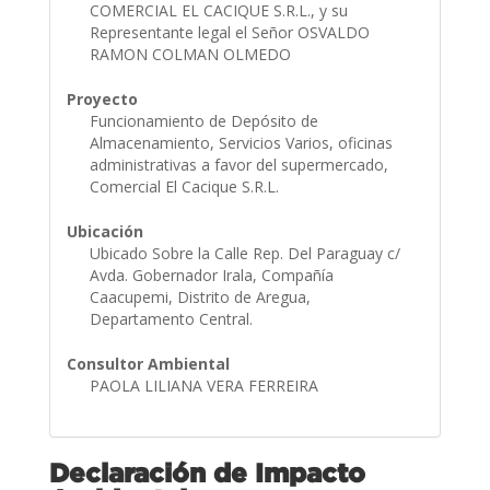
COMERCIAL EL CACIQUE S.R.L., y su
Representante legal el Señor OSVALDO
RAMON COLMAN OLMEDO
Proyecto
Funcionamiento de Depósito de
Almacenamiento, Servicios Varios, oficinas
administrativas a favor del supermercado,
Comercial El Cacique S.R.L.
Ubicación
Ubicado Sobre la Calle Rep. Del Paraguay c/
Avda. Gobernador Irala, Compañía
Caacupemi, Distrito de Aregua,
Departamento Central.
Consultor Ambiental
PAOLA LILIANA VERA FERREIRA
Declaración de Impacto