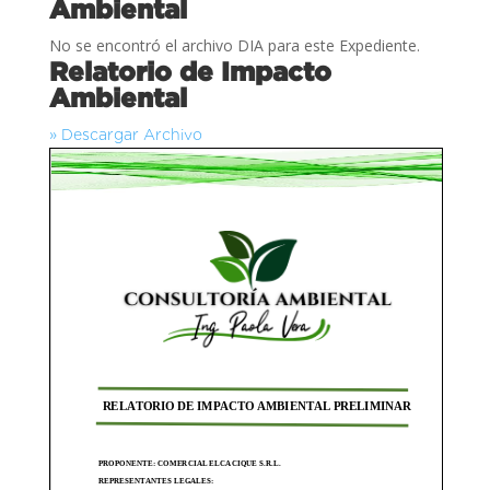
Ambiental
No se encontró el archivo DIA para este Expediente.
Relatorio de Impacto
Ambiental
» Descargar Archivo