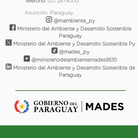
Teléfono
: 021 2879000
Asunción, Paraguay.
@mambiente_py
Ministerio del Ambiente y Desarrollo Sostenible
Paraguay
Ministerio del Ambiente y Desarrollo Sostenible Py
@mades_py
@ministeriodelambientemades9510
Ministerio del Ambiente y Desarrollo Sostenible de
Paraguay