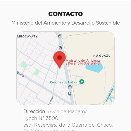
CONTACTO
Ministerio del Ambiente y Desarrollo Sostenible
Dirección
: Avenida Madame
Lynch N° 3500.
esq. Reservista de la Guerra del Chaco.