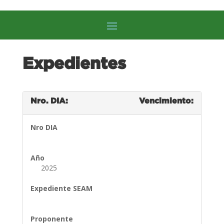
Expedientes
Nro. DIA:
Vencimiento:
Nro DIA
Año
2025
Expediente SEAM
Proponente