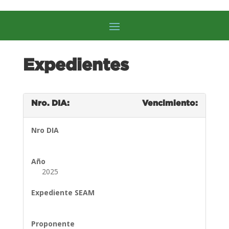
Expedientes
Nro. DIA:
Vencimiento:
Nro DIA
Año
2025
Expediente SEAM
Proponente