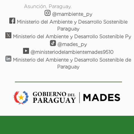
Asunción, Paraguay.
@mambiente_py
Ministerio del Ambiente y Desarrollo Sostenible
Paraguay
Ministerio del Ambiente y Desarrollo Sostenible Py
@mades_py
@ministeriodelambientemades9510
Ministerio del Ambiente y Desarrollo Sostenible de
Paraguay