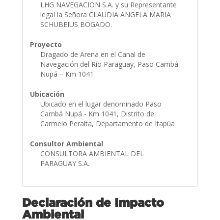
LHG NAVEGACION S.A. y su Representante
legal la Señora CLAUDIA ANGELA MARIA
SCHUBEIUS BOGADO.
Proyecto
Dragado de Arena en el Canal de
Navegación del Río Paraguay, Paso Cambá
Nupá – Km 1041
Ubicación
Ubicado en el lugar denominado Paso
Cambá Nupá - Km 1041, Distrito de
Carmelo Peralta, Departamento de Itapúa
Consultor Ambiental
CONSULTORA AMBIENTAL DEL
PARAGUAY S.A.
Declaración de Impacto
Ambiental