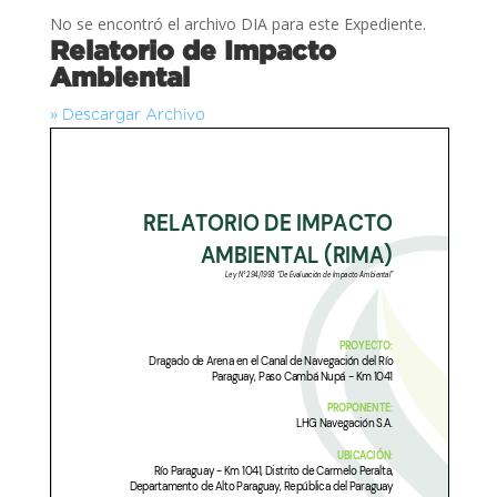
No se encontró el archivo DIA para este Expediente.
Relatorio de Impacto
Ambiental
» Descargar Archivo