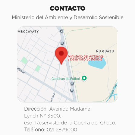
CONTACTO
Ministerio del Ambiente y Desarrollo Sostenible
Dirección
: Avenida Madame
Lynch N° 3500.
esq. Reservista de la Guerra del Chaco.
Teléfono
: 021 2879000