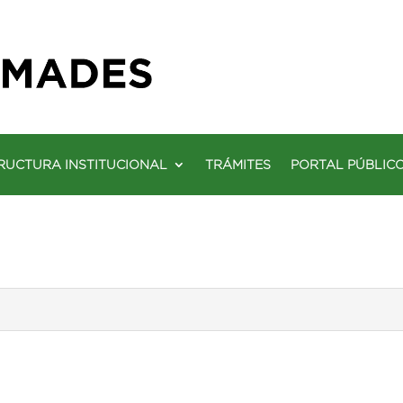
RUCTURA INSTITUCIONAL
TRÁMITES
PORTAL PÚBLIC