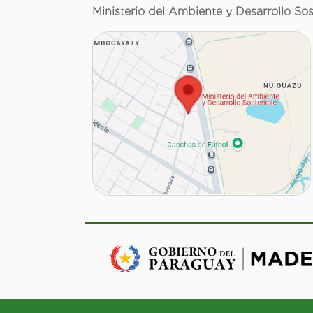
Ministerio del Ambiente y Desarrollo Sos