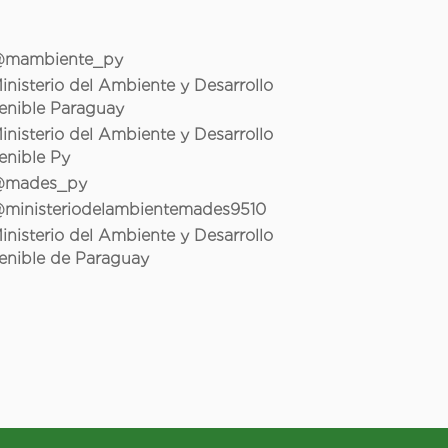
mambiente_py
inisterio del Ambiente y Desarrollo
enible Paraguay
inisterio del Ambiente y Desarrollo
enible Py
mades_py
ministeriodelambientemades9510
inisterio del Ambiente y Desarrollo
enible de Paraguay