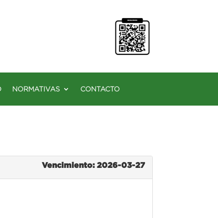
O
NORMATIVAS
CONTACTO
Vencimiento: 2026-03-27