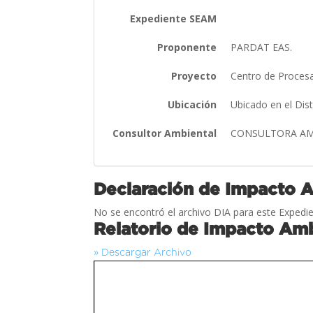
Expediente SEAM
Proponente
PARDAT EAS.
Proyecto
Centro de Proces
Ubicación
Ubicado en el Dis
Consultor Ambiental
CONSULTORA AMB
Declaración de Impacto 
No se encontró el archivo DIA para este Expedie
Relatorio de Impacto Amb
» Descargar Archivo