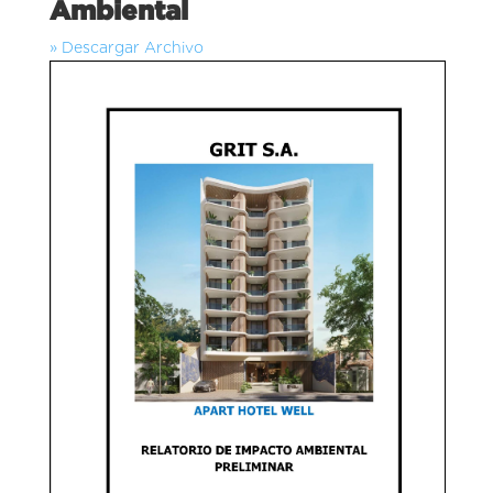
Ambiental
» Descargar Archivo