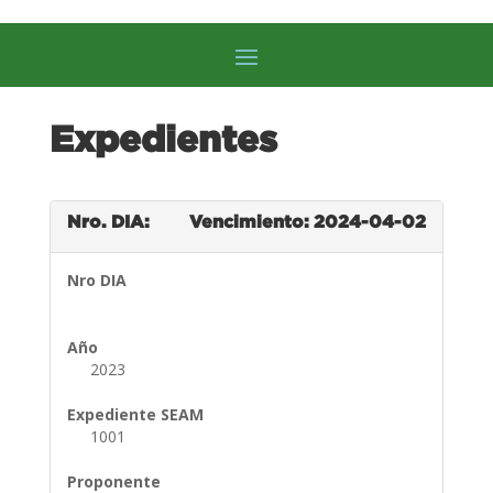
Expedientes
Nro. DIA:
Vencimiento: 2024-04-02
Nro DIA
Año
2023
Expediente SEAM
1001
Proponente