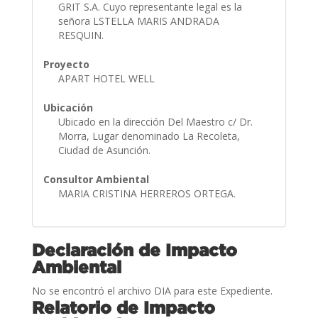
GRIT S.A. Cuyo representante legal es la
señora LSTELLA MARIS ANDRADA
RESQUIN.
Proyecto
APART HOTEL WELL
Ubicación
Ubicado en la dirección Del Maestro c/ Dr.
Morra, Lugar denominado La Recoleta,
Ciudad de Asunción.
Consultor Ambiental
MARIA CRISTINA HERREROS ORTEGA.
Declaración de Impacto
Ambiental
No se encontró el archivo DIA para este Expediente.
Relatorio de Impacto