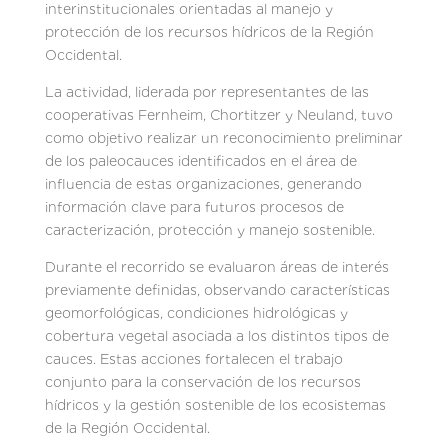
interinstitucionales orientadas al manejo y
protección de los recursos hídricos de la Región
Occidental.
La actividad, liderada por representantes de las
cooperativas Fernheim, Chortitzer y Neuland, tuvo
como objetivo realizar un reconocimiento preliminar
de los paleocauces identificados en el área de
influencia de estas organizaciones, generando
información clave para futuros procesos de
caracterización, protección y manejo sostenible.
Durante el recorrido se evaluaron áreas de interés
previamente definidas, observando características
geomorfológicas, condiciones hidrológicas y
cobertura vegetal asociada a los distintos tipos de
cauces. Estas acciones fortalecen el trabajo
conjunto para la conservación de los recursos
hídricos y la gestión sostenible de los ecosistemas
de la Región Occidental.