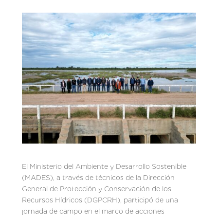
El Ministerio del Ambiente y Desarrollo Sostenible
(MADES), a través de técnicos de la Dirección
General de Protección y Conservación de los
Recursos Hídricos (DGPCRH), participó de una
jornada de campo en el marco de acciones