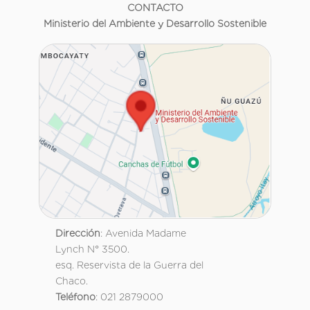
CONTACTO
Ministerio del Ambiente y Desarrollo Sostenible
Dirección
: Avenida Madame
Lynch N° 3500.
esq. Reservista de la Guerra del
Chaco.
Teléfono
: 021 2879000