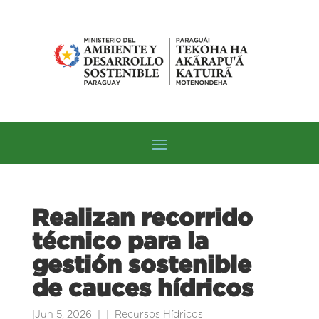
Realizan recorrido
técnico para la
gestión sostenible
de cauces hídricos
|
Jun 5, 2026
|
Recursos Hídricos