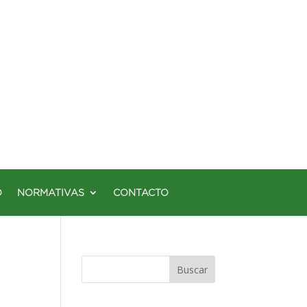
O
NORMATIVAS
CONTACTO
Buscar