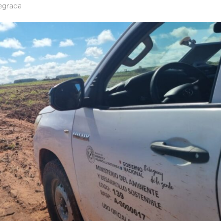
tegrada