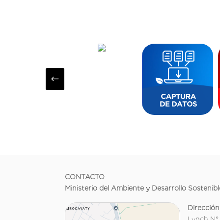
#
CONTACTO
Ministerio del Ambiente y Desarrollo Sostenibl
Dirección
Lynch N°