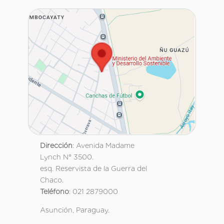
Dirección
: Avenida Madame
Lynch N° 3500.
esq. Reservista de la Guerra del
Chaco.
Teléfono
: 021 2879000
Asunción, Paraguay.