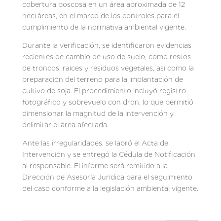
cobertura boscosa en un área aproximada de 12
hectáreas, en el marco de los controles para el
cumplimiento de la normativa ambiental vigente.
Durante la verificación, se identificaron evidencias
recientes de cambio de uso de suelo, como restos
de troncos, raíces y residuos vegetales, así como la
preparación del terreno para la implantación de
cultivo de soja. El procedimiento incluyó registro
fotográfico y sobrevuelo con dron, lo que permitió
dimensionar la magnitud de la intervención y
delimitar el área afectada.
Ante las irregularidades, se labró el Acta de
Intervención y se entregó la Cédula de Notificación
al responsable. El informe será remitido a la
Dirección de Asesoría Jurídica para el seguimiento
del caso conforme a la legislación ambiental vigente.