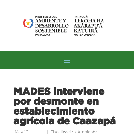
MADES interviene
por desmonte en
establecimiento
agrícola de Caazapá
May 19,
Fiscalización Ambiental