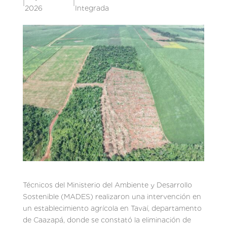
|
|
2026
Integrada
Técnicos del Ministerio del Ambiente y Desarrollo
Sostenible (MADES) realizaron una intervención en
un establecimiento agrícola en Tavaí, departamento
de Caazapá, donde se constató la eliminación de