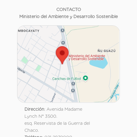
CONTACTO
Ministerio del Ambiente y Desarrollo Sostenible
Dirección
: Avenida Madame
Lynch N° 3500.
esq. Reservista de la Guerra del
Chaco.