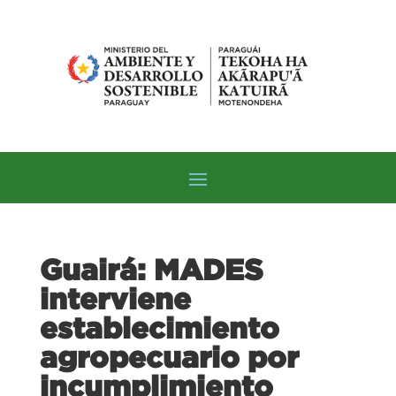
Guairá: MADES
interviene
establecimiento
agropecuario por
incumplimiento