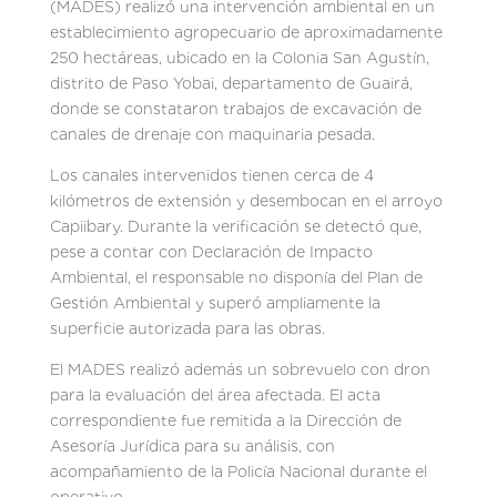
(MADES) realizó una intervención ambiental en un
establecimiento agropecuario de aproximadamente
250 hectáreas, ubicado en la Colonia San Agustín,
distrito de Paso Yobai, departamento de Guairá,
donde se constataron trabajos de excavación de
canales de drenaje con maquinaria pesada.
Los canales intervenidos tienen cerca de 4
kilómetros de extensión y desembocan en el arroyo
Capiibary. Durante la verificación se detectó que,
pese a contar con Declaración de Impacto
Ambiental, el responsable no disponía del Plan de
Gestión Ambiental y superó ampliamente la
superficie autorizada para las obras.
El MADES realizó además un sobrevuelo con dron
para la evaluación del área afectada. El acta
correspondiente fue remitida a la Dirección de
Asesoría Jurídica para su análisis, con
acompañamiento de la Policía Nacional durante el
operativo.