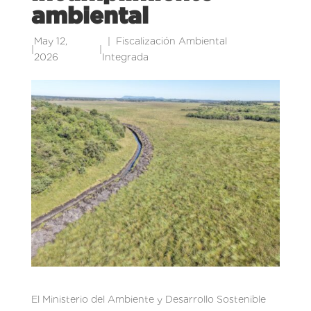
ambiental
May 12,
Fiscalización Ambiental
|
|
2026
Integrada
El Ministerio del Ambiente y Desarrollo Sostenible