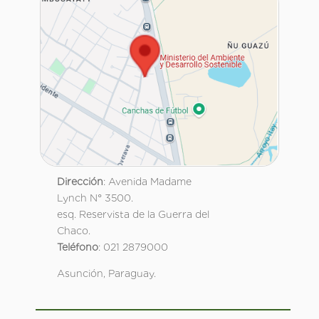
Dirección
: Avenida Madame
Lynch N° 3500.
esq. Reservista de la Guerra del
Chaco.
Teléfono
: 021 2879000
Asunción, Paraguay.