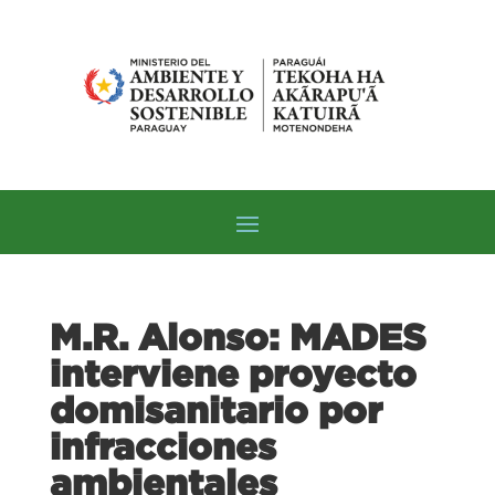
M.R. Alonso: MADES
interviene proyecto
domisanitario por
infracciones
ambientales