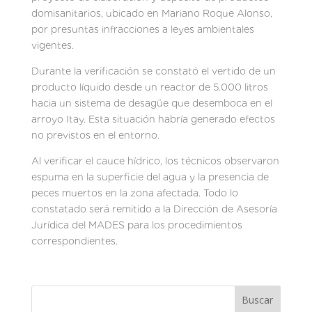
domisanitarios, ubicado en Mariano Roque Alonso,
por presuntas infracciones a leyes ambientales
vigentes.
Durante la verificación se constató el vertido de un
producto líquido desde un reactor de 5.000 litros
hacia un sistema de desagüe que desemboca en el
arroyo Itay. Esta situación habría generado efectos
no previstos en el entorno.
Al verificar el cauce hídrico, los técnicos observaron
espuma en la superficie del agua y la presencia de
peces muertos en la zona afectada. Todo lo
constatado será remitido a la Dirección de Asesoría
Jurídica del MADES para los procedimientos
correspondientes.
Buscar