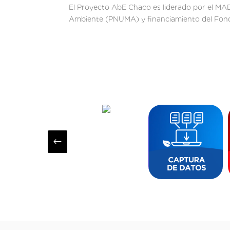
El Proyecto AbE Chaco es liderado por el MA
Ambiente (PNUMA) y financiamiento del Fon
#