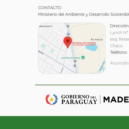
CONTACTO
Ministerio del Ambiente y Desarrollo Sostenibl
Dirección
Lynch N°
esq. Rese
Chaco.
Teléfono
:
Asunción,