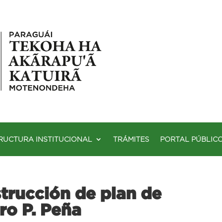
RUCTURA INSTITUCIONAL
TRÁMITES
PORTAL PÚBLIC
trucción de plan de
ro P. Peña