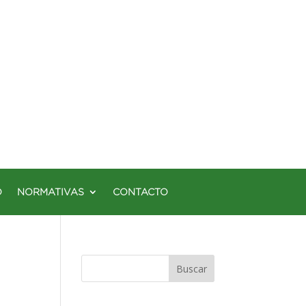
O
NORMATIVAS
CONTACTO
Buscar