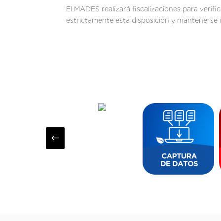
El MADES realizará fiscalizaciones para verifi
estrictamente esta disposición y mantenerse i
#