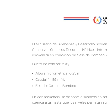
El Ministerio del Ambiente y Desarrollo Soste
Conservación de los Recursos Hídricos, inform
encuentra en condición de Cese de Bombeo, co
Punto de control: Yuty
Altura hidrométrica: 0,25 m
Caudal: 14,59 m³/s
Estado: Cese de Bombeo
En consecuencia, se dispone la suspensión te
cuenca alta, hasta que los niveles permitan s