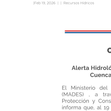
|
Feb 19, 2026
|
Recursos Hídricos