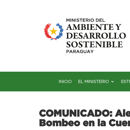
INICIO
EL MINISTERIO
EST
COMUNICADO: Aler
Bombeo en la Cuen