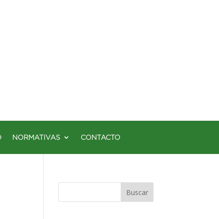
O
NORMATIVAS
CONTACTO
Buscar